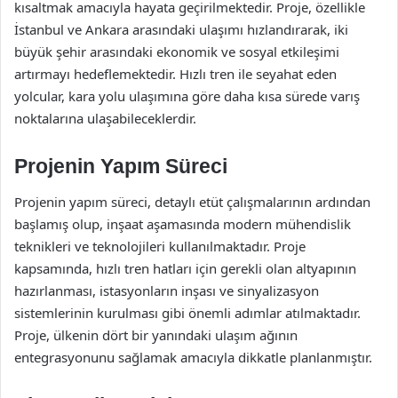
kısaltmak amacıyla hayata geçirilmektedir. Proje, özellikle
İstanbul ve Ankara arasındaki ulaşımı hızlandırarak, iki
büyük şehir arasındaki ekonomik ve sosyal etkileşimi
artırmayı hedeflemektedir. Hızlı tren ile seyahat eden
yolcular, kara yolu ulaşımına göre daha kısa sürede varış
noktalarına ulaşabileceklerdir.
Projenin Yapım Süreci
Projenin yapım süreci, detaylı etüt çalışmalarının ardından
başlamış olup, inşaat aşamasında modern mühendislik
teknikleri ve teknolojileri kullanılmaktadır. Proje
kapsamında, hızlı tren hatları için gerekli olan altyapının
hazırlanması, istasyonların inşası ve sinyalizasyon
sistemlerinin kurulması gibi önemli adımlar atılmaktadır.
Proje, ülkenin dört bir yanındaki ulaşım ağının
entegrasyonunu sağlamak amacıyla dikkatle planlanmıştır.