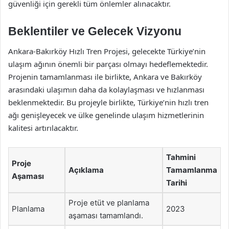
güvenliği için gerekli tüm önlemler alınacaktır.
Beklentiler ve Gelecek Vizyonu
Ankara-Bakırköy Hızlı Tren Projesi, gelecekte Türkiye’nin
ulaşım ağının önemli bir parçası olmayı hedeflemektedir.
Projenin tamamlanması ile birlikte, Ankara ve Bakırköy
arasındaki ulaşımın daha da kolaylaşması ve hızlanması
beklenmektedir. Bu projeyle birlikte, Türkiye’nin hızlı tren
ağı genişleyecek ve ülke genelinde ulaşım hizmetlerinin
kalitesi artırılacaktır.
Tahmini
Proje
Açıklama
Tamamlanma
Aşaması
Tarihi
Proje etüt ve planlama
Planlama
2023
aşaması tamamlandı.