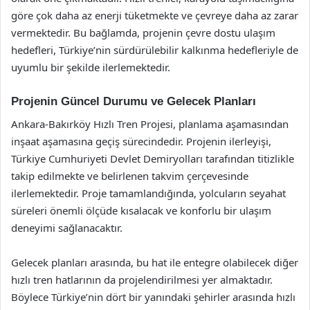
göre çok daha az enerji tüketmekte ve çevreye daha az zarar
vermektedir. Bu bağlamda, projenin çevre dostu ulaşım
hedefleri, Türkiye’nin sürdürülebilir kalkınma hedefleriyle de
uyumlu bir şekilde ilerlemektedir.
Projenin Güncel Durumu ve Gelecek Planları
Ankara-Bakırköy Hızlı Tren Projesi, planlama aşamasından
inşaat aşamasına geçiş sürecindedir. Projenin ilerleyişi,
Türkiye Cumhuriyeti Devlet Demiryolları tarafından titizlikle
takip edilmekte ve belirlenen takvim çerçevesinde
ilerlemektedir. Proje tamamlandığında, yolcuların seyahat
süreleri önemli ölçüde kısalacak ve konforlu bir ulaşım
deneyimi sağlanacaktır.
Gelecek planları arasında, bu hat ile entegre olabilecek diğer
hızlı tren hatlarının da projelendirilmesi yer almaktadır.
Böylece Türkiye’nin dört bir yanındaki şehirler arasında hızlı