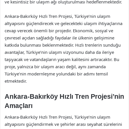
ve kesintisiz bir ulaşım ağı oluşturulması hedeflenmektedir.
Ankara-Bakırköy Hızlı Tren Projesi, Türkiye’nin ulaşım
altyapısını güçlendirecek ve gelecekteki ulaşım ihtiyaçlarına
cevap verecek önemli bir projedir. Ekonomik, sosyal ve
çevresel açıdan sağladığı faydalar ile ülkenin gelişimine
katkıda bulunması beklenmektedir. Hızlı trenlerin sunduğu
avantajlar, Türkiye’nin ulaşım vizyonunu daha da ileriye
taşıyacak ve vatandaşların yaşam kalitesini artıracaktır. Bu
proje, yalnızca bir ulaşım aracı değil, aynı zamanda
Türkiye’nin modernleşme yolundaki bir adımı temsil
etmektedir.
Ankara-Bakırköy Hızlı Tren Projesi’nin
Amaçları
Ankara-Bakırköy Hızlı Tren Projesi, Türkiye’nin ulaşım
altyapısını güçlendirmek ve şehirler arası seyahat sürelerini