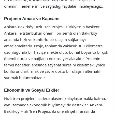
önemini, hedeflerini ve sağladığı faydaları inceleyeceğiz.
Projenin Amacı ve Kapsamı
Ankara-Bakırköy Hızlı Tren Projesi, Türkiye’nin başkenti
Ankara ile İstanbul’un önemli bir semti olan Bakırköy
arasında hızlı ve konforlu bir ulaşım sağlamayı
amaçlamaktadır. Proje, toplamda yaklaşık 300 kilometre
uzunluğunda bir hat içermekte olup, bu hat boyunca birçok
önemli durak ve bağlantı noktası yer alacaktır. Projenin
temel hedefleri arasında seyahat süresini kısaltmak, yolcu
konforunu artırmak ve çevre dostu bir ulaşım alternatifi
sunmak bulunmaktadır.
Ekonomik ve Sosyal Etkiler
Hızlı tren projeleri, sadece ulaşımı kolaylaştırmakla kalmaz,
aynı zamanda ekonomik büyümeyi de destekler. Ankara-
Bakırköy Hızlı Tren Projesi, iki önemli şehir arasında