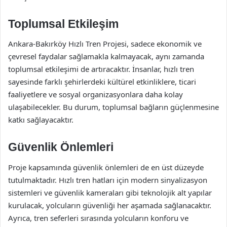
Toplumsal Etkileşim
Ankara-Bakırköy Hızlı Tren Projesi, sadece ekonomik ve
çevresel faydalar sağlamakla kalmayacak, aynı zamanda
toplumsal etkileşimi de artıracaktır. İnsanlar, hızlı tren
sayesinde farklı şehirlerdeki kültürel etkinliklere, ticari
faaliyetlere ve sosyal organizasyonlara daha kolay
ulaşabilecekler. Bu durum, toplumsal bağların güçlenmesine
katkı sağlayacaktır.
Güvenlik Önlemleri
Proje kapsamında güvenlik önlemleri de en üst düzeyde
tutulmaktadır. Hızlı tren hatları için modern sinyalizasyon
sistemleri ve güvenlik kameraları gibi teknolojik alt yapılar
kurulacak, yolcuların güvenliği her aşamada sağlanacaktır.
Ayrıca, tren seferleri sırasında yolcuların konforu ve