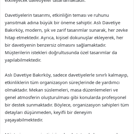
Davetiyelerin tasarımı, etkinliğin teması ve ruhunu
yansıtmak adına büyük bir öneme sahiptir. Aslı Davetiye
Bakırköy, modern, şık ve zarif tasarımlar sunarak, her zevke
hitap etmektedir. Ayrıca, kişisel dokunuşlar ekleyerek, her
bir davetiyenin benzersiz olmasını sağlamaktadır.
Müşterilerin istekleri doğrultusunda özel tasarımlar da
yapılabilmektedir.
Aslı Davetiye Bakırköy, sadece davetiyelerle sınırlı kalmayıp,
etkinliklerin tüm organizasyon süreçlerinde de yardımcı
olmaktadır. Mekan süslemeleri, masa düzenlemeleri ve
genel atmosferin oluşturulması gibi konularda profesyonel
bir destek sunmaktadır. Böylece, organizasyon sahipleri tüm
detayları düşünmeden, keyifli bir deneyim
yaşayabilmektedir.