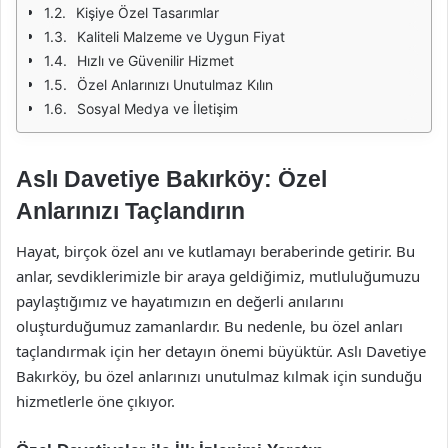
Kişiye Özel Tasarımlar
Kaliteli Malzeme ve Uygun Fiyat
Hızlı ve Güvenilir Hizmet
Özel Anlarınızı Unutulmaz Kılın
Sosyal Medya ve İletişim
Aslı Davetiye Bakırköy: Özel
Anlarınızı Taçlandırın
Hayat, birçok özel anı ve kutlamayı beraberinde getirir. Bu
anlar, sevdiklerimizle bir araya geldiğimiz, mutluluğumuzu
paylaştığımız ve hayatımızın en değerli anılarını
oluşturduğumuz zamanlardır. Bu nedenle, bu özel anları
taçlandırmak için her detayın önemi büyüktür. Aslı Davetiye
Bakırköy, bu özel anlarınızı unutulmaz kılmak için sunduğu
hizmetlerle öne çıkıyor.