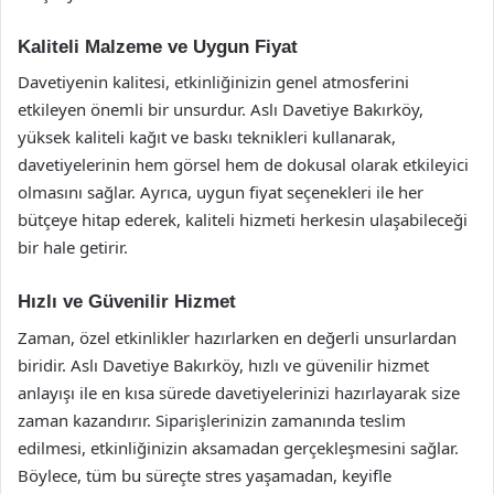
Kaliteli Malzeme ve Uygun Fiyat
Davetiyenin kalitesi, etkinliğinizin genel atmosferini
etkileyen önemli bir unsurdur. Aslı Davetiye Bakırköy,
yüksek kaliteli kağıt ve baskı teknikleri kullanarak,
davetiyelerinin hem görsel hem de dokusal olarak etkileyici
olmasını sağlar. Ayrıca, uygun fiyat seçenekleri ile her
bütçeye hitap ederek, kaliteli hizmeti herkesin ulaşabileceği
bir hale getirir.
Hızlı ve Güvenilir Hizmet
Zaman, özel etkinlikler hazırlarken en değerli unsurlardan
biridir. Aslı Davetiye Bakırköy, hızlı ve güvenilir hizmet
anlayışı ile en kısa sürede davetiyelerinizi hazırlayarak size
zaman kazandırır. Siparişlerinizin zamanında teslim
edilmesi, etkinliğinizin aksamadan gerçekleşmesini sağlar.
Böylece, tüm bu süreçte stres yaşamadan, keyifle