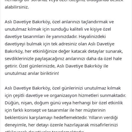
alabilirsiniz.
Aslı Davetiye Bakırköy, özel anlarınızı taçlandırmak ve
unutulmaz kılmak için sunduğu kaliteli ve kişiye özel
davetiye tasarımları ile yanınızdadır. Hayalinizdeki
davetiyeyi bulmak için tek adresiniz olan Aslı Davetiye
Bakırköy, her etkinliğinize değer katacak detaylar sunarak,
sevdiklerinizle paylaşacağınız anılarınızı daha da özel hale
getirir. Özel günlerinizde, Aslı Davetiye Bakırköy ile
unutulmaz anılar biriktirin!
Aslı Davetiye Bakırköy, özel günlerinizi unutulmaz kılmak
için çeşitli davetiye ve organizasyon hizmetleri sunmaktadır.
Düğün, nişan, doğum günü veya herhangi bir özel etkinlik
için farklı konsept ve tasarımlar ile her müşterinin
beklentisini karşılamayı hedeflemektedir. Yılların verdiği
deneyimle, her detayı özenle hazırlayarak misafirlerinizi
etkileyecek davetiyeler tasarlamaktadır.