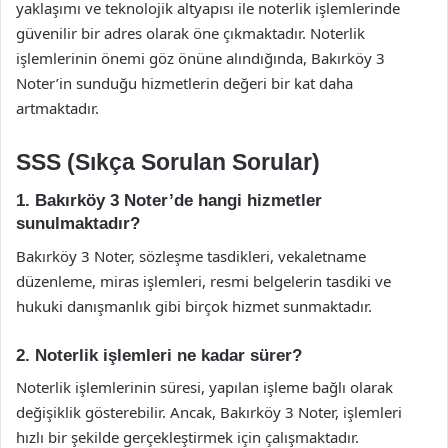
yaklaşımı ve teknolojik altyapısı ile noterlik işlemlerinde
güvenilir bir adres olarak öne çıkmaktadır. Noterlik
işlemlerinin önemi göz önüne alındığında, Bakırköy 3
Noter’in sunduğu hizmetlerin değeri bir kat daha
artmaktadır.
SSS (Sıkça Sorulan Sorular)
1. Bakırköy 3 Noter’de hangi hizmetler
sunulmaktadır?
Bakırköy 3 Noter, sözleşme tasdikleri, vekaletname
düzenleme, miras işlemleri, resmi belgelerin tasdiki ve
hukuki danışmanlık gibi birçok hizmet sunmaktadır.
2. Noterlik işlemleri ne kadar sürer?
Noterlik işlemlerinin süresi, yapılan işleme bağlı olarak
değişiklik gösterebilir. Ancak, Bakırköy 3 Noter, işlemleri
hızlı bir şekilde gerçekleştirmek için çalışmaktadır.