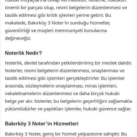
önemli bir parçası olup, resmi belgelerin düzenlenmesi ve
tasdik edilmesi gibi kritik işlevleri yerine getirir. Bu
makalede, Bakırköy 3 Noter’in sunduğu hizmetler,
güvenilirliği ve müşteri memnuniyeti konularına
değineceğiz.
Noterlik Nedir?
Noterlik, devlet tarafından yetkilendirilmiş bir meslek dalıdır.
Noterler, resmi belgelerin düzenlenmesi, onaylanması ve
tasdik edilmesi gibi işlemleri gerçekleştirirler. Bu işlemler
arasında, sözleşmelerin onaylanması, miras işlemleri,
vekaletnamelerin düzenlenmesi ve daha birçok hukuki
belge yer alır. Noterler, bu belgelerin geçerliliğini sağlamakla
yükümlüdürler ve yaptıkları işlemler, hukuki güvence sağlar.
Bakırköy 3 Noter’in Hizmetleri
Bakırköy 3 Noter, geniş bir hizmet yelpazesine sahiptir. Bu