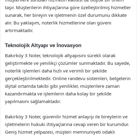
taşır. Müşterilerin ihtiyaçlarına göre özelleştirilmiş hizmetler
sunarak, her bireyin ve işletmenin özel durumunu dikkate
alır. Bu yaklaşım, noterlik hizmetlerine olan güveni
artırmaktadır.
Teknolojik Altyapı ve İnovasyon
Bakırköy 3 Noter, teknolojik altyapısını sürekli olarak
geliştirmekte ve yenilikçi çözümler sunmaktadır. Bu sayede,
noterlik işlemleri daha hızlı ve verimli bir şekilde
gerçekleştirilmektedir. Online randevu sistemleri, belgelerin
dijital ortamda takibi gibi yenilikler, müşterilere zaman
kazandırmakta ve işlemlerin daha kolay bir şekilde
yapılmasını sağlamaktadır.
Bakırköy 3 Noter, güvenilir hizmet anlayışı ile bireylerin ve
işletmelerin hukuki ihtiyaçlarına cevap veren bir kurumdur.
Geniş hizmet yelpazesi, müşteri memnuniyeti odaklı