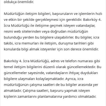
oldukça önemlidir.
Müdürlüğün iletişim bilgileri, başvuruların ve işlemlerin hızlı
ve etkin bir şekilde gerçekleşmesi için gereklidir. Bakırköy 4.
İcra Müdürlüğü ile iletişime geçmek isteyen vatandaşlar,
resmi web sitelerinden veya doğrudan müdürlüğün
bulunduğu yerden bu bilgilere ulaşabilirler. Bu bilgiler, icra
takibi, icra memurları ile iletişim, duruşma tarihleri gibi
konularda bilgi almak isteyenler için son derece önemlidir.
Bakırköy 4. İcra Müdürlüğü, adres ve telefon numarası gibi
temel iletişim bilgilerini düzenli olarak güncellemektedir. Bu
güncellemeler sayesinde, vatandaşların ihtiyaç duydukları
bilgilere ulaşmaları kolaylaşmaktadır. Ayrıca, icra
müdürlüğünün çalışma saatleri de bu bilgiler arasında yer
almaktadır. Çalışma saatleri, başvuru yapmak isteyen
kişilerin zamanlarını planlamalarına yardımcı olmaktadır.