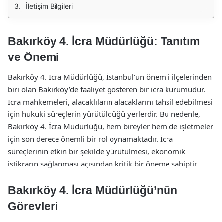
İletişim Bilgileri
Bakırköy 4. İcra Müdürlüğü: Tanıtım
ve Önemi
Bakırköy 4. İcra Müdürlüğü, İstanbul’un önemli ilçelerinden
biri olan Bakırköy’de faaliyet gösteren bir icra kurumudur.
İcra mahkemeleri, alacaklıların alacaklarını tahsil edebilmesi
için hukuki süreçlerin yürütüldüğü yerlerdir. Bu nedenle,
Bakırköy 4. İcra Müdürlüğü, hem bireyler hem de işletmeler
için son derece önemli bir rol oynamaktadır. İcra
süreçlerinin etkin bir şekilde yürütülmesi, ekonomik
istikrarın sağlanması açısından kritik bir öneme sahiptir.
Bakırköy 4. İcra Müdürlüğü’nün
Görevleri