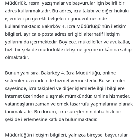
Müdürlük, resmi yazışmalar ve başvurular için belirli bir
adres kullanmaktadır. Bu adres, icra takibi ve diğer hukuki
işlemler için gerekli belgelerin gönderilmesinde
kullanılmaktadır. Bakırköy 4. İcra Müdürlüğü’nün iletişim
bilgileri, ayrıca e-posta adresleri gibi alternatif iletişim
yollarını da içermektedir. Böylece, mükellefler ve avukatlar,
hızlı bir şekilde müdürlükle iletişime geçme imkânına sahip
olmaktadır.
Bunun yanı sıra, Bakırköy 4. İcra Müdürlüğü, online
sistemler üzerinden de hizmet vermektedir. Bu sistemler
sayesinde, icra takipleri ve diğer işlemlerle ilgili bilgilere
internet üzerinden ulaşmak mümkündür. Online hizmetler,
vatandaşların zaman ve emek tasarrufu yapmalarına olanak
tanımaktadır. Bu durum, icra süreçlerinin daha hızlı bir
şekilde ilerlemesine katkıda bulunmaktadır.
Müdürlüğün iletişim bilgileri, yalnızca bireysel başvurular