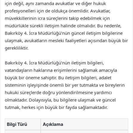
için değil, aynı zamanda avukatlar ve diğer hukuk
profesyonelleri için de oldukça önemlidir. Avukatlar,
müvekkillerinin icra süreçlerini takip edebilmek için
müdürlükle sürekli iletişim halinde olmalıdır. Bu nedenle,
Bakırköy 4. İcra Müdürlüğü’nün güncel iletişim bilgilerine
ulaşmak, avukatların mesleki faaliyetleri açısından büyük bir
gerekliliktir.
Bakırköy 4. İcra Müdürlüğü’nün iletişim bilgileri,
vatandaşların haklarına erişimlerini sağlamak amacıyla
büyük bir öneme sahiptir. Bu iletişim bilgileri, adalet
sisteminin işleyişinde önemli bir yer tutmakta ve bireylerin
hukuki süreçlerde doğru yönlendirilmesine yardımcı
olmaktadır. Dolayısıyla, bu bilgilere ulaşmak ve güncel
tutmak, herkes için büyük bir fayda sağlamaktadır.
Bilgi Türü
Açıklama