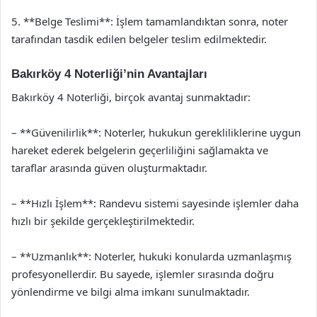
5. **Belge Teslimi**: İşlem tamamlandıktan sonra, noter
tarafından tasdik edilen belgeler teslim edilmektedir.
Bakırköy 4 Noterliği’nin Avantajları
Bakırköy 4 Noterliği, birçok avantaj sunmaktadır:
– **Güvenilirlik**: Noterler, hukukun gerekliliklerine uygun
hareket ederek belgelerin geçerliliğini sağlamakta ve
taraflar arasında güven oluşturmaktadır.
– **Hızlı İşlem**: Randevu sistemi sayesinde işlemler daha
hızlı bir şekilde gerçekleştirilmektedir.
– **Uzmanlık**: Noterler, hukuki konularda uzmanlaşmış
profesyonellerdir. Bu sayede, işlemler sırasında doğru
yönlendirme ve bilgi alma imkanı sunulmaktadır.