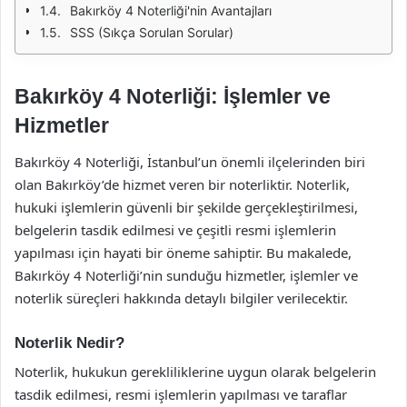
Bakırköy 4 Noterliği'nin Avantajları
SSS (Sıkça Sorulan Sorular)
Bakırköy 4 Noterliği: İşlemler ve
Hizmetler
Bakırköy 4 Noterliği, İstanbul’un önemli ilçelerinden biri
olan Bakırköy’de hizmet veren bir noterliktir. Noterlik,
hukuki işlemlerin güvenli bir şekilde gerçekleştirilmesi,
belgelerin tasdik edilmesi ve çeşitli resmi işlemlerin
yapılması için hayati bir öneme sahiptir. Bu makalede,
Bakırköy 4 Noterliği’nin sunduğu hizmetler, işlemler ve
noterlik süreçleri hakkında detaylı bilgiler verilecektir.
Noterlik Nedir?
Noterlik, hukukun gerekliliklerine uygun olarak belgelerin
tasdik edilmesi, resmi işlemlerin yapılması ve taraflar