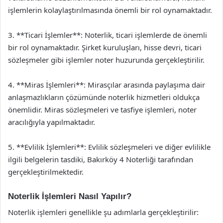
işlemlerin kolaylaştırılmasında önemli bir rol oynamaktadır.
3. **Ticari İşlemler**: Noterlik, ticari işlemlerde de önemli
bir rol oynamaktadır. Şirket kuruluşları, hisse devri, ticari
sözleşmeler gibi işlemler noter huzurunda gerçekleştirilir.
4. **Miras İşlemleri**: Mirasçılar arasında paylaşıma dair
anlaşmazlıkların çözümünde noterlik hizmetleri oldukça
önemlidir. Miras sözleşmeleri ve tasfiye işlemleri, noter
aracılığıyla yapılmaktadır.
5. **Evlilik İşlemleri**: Evlilik sözleşmeleri ve diğer evlilikle
ilgili belgelerin tasdiki, Bakırköy 4 Noterliği tarafından
gerçekleştirilmektedir.
Noterlik İşlemleri Nasıl Yapılır?
Noterlik işlemleri genellikle şu adımlarla gerçekleştirilir: