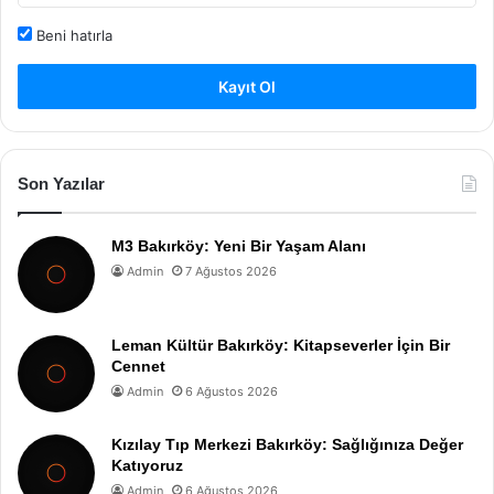
Beni hatırla
Kayıt Ol
Son Yazılar
M3 Bakırköy: Yeni Bir Yaşam Alanı
Admin
7 Ağustos 2026
Leman Kültür Bakırköy: Kitapseverler İçin Bir
Cennet
Admin
6 Ağustos 2026
Kızılay Tıp Merkezi Bakırköy: Sağlığınıza Değer
Katıyoruz
Admin
6 Ağustos 2026