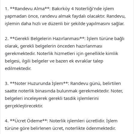
1. **Randevu Alma**: Bakırköy 4 Noterliği’nde işlem
yapmadan önce, randevu almak faydalı olacaktır. Randevu,
işlemin daha hızlı ve düzenli bir şekilde yapılmasını sağlar.
2. **Gerekli Belgelerin Hazırlanması**: İşlem türüne bağlı
olarak, gerekli belgelerin önceden hazırlanması
gerekmektedir. Noterlik hizmetleri için genellikle kimlik
belgesi, ilgili belgeler ve bazen ek evraklar talep
edilmektedir.
3. **Noter Huzurunda İşlem**: Randevu günü, belirtilen
saatte noterlik binasında bulunmak gerekmektedir. Noter,
belgeleri inceleyerek gerekli tasdik işlemlerini
gerçekleştirecektir.
4. **Ücret Ödeme**: Noterlik işlemleri ücretlidir. İşlem
türüne göre belirlenen ücret, noterlikte ödenmektedir.