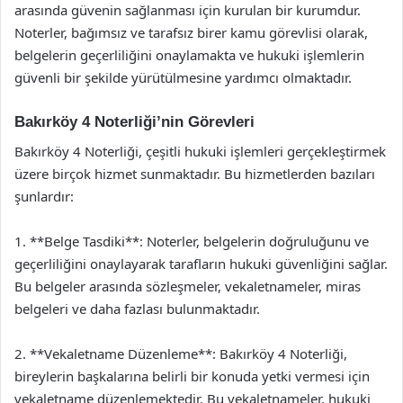
arasında güvenin sağlanması için kurulan bir kurumdur.
Noterler, bağımsız ve tarafsız birer kamu görevlisi olarak,
belgelerin geçerliliğini onaylamakta ve hukuki işlemlerin
güvenli bir şekilde yürütülmesine yardımcı olmaktadır.
Bakırköy 4 Noterliği’nin Görevleri
Bakırköy 4 Noterliği, çeşitli hukuki işlemleri gerçekleştirmek
üzere birçok hizmet sunmaktadır. Bu hizmetlerden bazıları
şunlardır:
1. **Belge Tasdiki**: Noterler, belgelerin doğruluğunu ve
geçerliliğini onaylayarak tarafların hukuki güvenliğini sağlar.
Bu belgeler arasında sözleşmeler, vekaletnameler, miras
belgeleri ve daha fazlası bulunmaktadır.
2. **Vekaletname Düzenleme**: Bakırköy 4 Noterliği,
bireylerin başkalarına belirli bir konuda yetki vermesi için
vekaletname düzenlemektedir. Bu vekaletnameler, hukuki