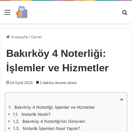
Menü
Ar
Anasayfa
/
Genel
Bakırköy 4 Noterliği:
İşlemler ve Hizmetler
24 Eylül 2025
2 dakika okuma süresi
Bakırköy 4 Noterliği: İşlemler ve Hizmetler
Noterlik Nedir?
Bakırköy 4 Noterliği'nin Görevleri
Noterlik İşlemleri Nasıl Yapılır?