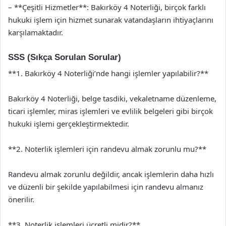
– **Çeşitli Hizmetler**: Bakırköy 4 Noterliği, birçok farklı
hukuki işlem için hizmet sunarak vatandaşların ihtiyaçlarını
karşılamaktadır.
SSS (Sıkça Sorulan Sorular)
**1. Bakırköy 4 Noterliği’nde hangi işlemler yapılabilir?**
Bakırköy 4 Noterliği, belge tasdiki, vekaletname düzenleme,
ticari işlemler, miras işlemleri ve evlilik belgeleri gibi birçok
hukuki işlemi gerçekleştirmektedir.
**2. Noterlik işlemleri için randevu almak zorunlu mu?**
Randevu almak zorunlu değildir, ancak işlemlerin daha hızlı
ve düzenli bir şekilde yapılabilmesi için randevu almanız
önerilir.
**3. Noterlik işlemleri ücretli midir?**