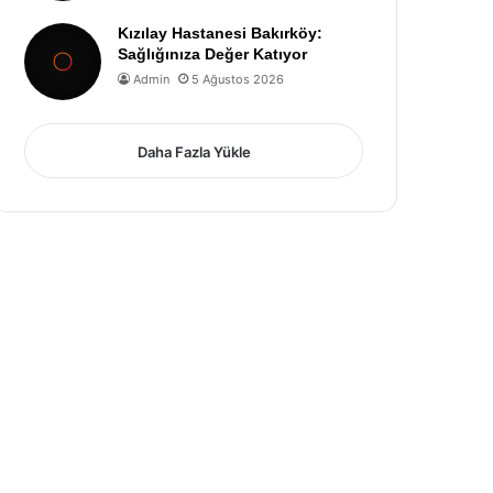
Kızılay Hastanesi Bakırköy:
Sağlığınıza Değer Katıyor
Admin
5 Ağustos 2026
Daha Fazla Yükle