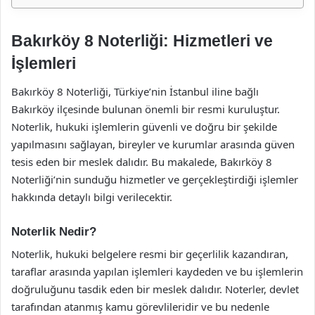
Bakırköy 8 Noterliği: Hizmetleri ve
İşlemleri
Bakırköy 8 Noterliği, Türkiye’nin İstanbul iline bağlı
Bakırköy ilçesinde bulunan önemli bir resmi kuruluştur.
Noterlik, hukuki işlemlerin güvenli ve doğru bir şekilde
yapılmasını sağlayan, bireyler ve kurumlar arasında güven
tesis eden bir meslek dalıdır. Bu makalede, Bakırköy 8
Noterliği’nin sunduğu hizmetler ve gerçekleştirdiği işlemler
hakkında detaylı bilgi verilecektir.
Noterlik Nedir?
Noterlik, hukuki belgelere resmi bir geçerlilik kazandıran,
taraflar arasında yapılan işlemleri kaydeden ve bu işlemlerin
doğruluğunu tasdik eden bir meslek dalıdır. Noterler, devlet
tarafından atanmış kamu görevlileridir ve bu nedenle