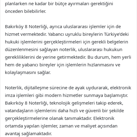
planlarken ne kadar bir bütçe ayırmaları gerektiğini
önceden bilebilirler.
Bakırköy 8 Noterliği, ayrıca uluslararası işlemler için de
hizmet vermektedir. Yabancı uyruklu bireylerin Türkiye’deki
hukuki işlemlerini gerçekleştirmeleri için gerekli belgelerin
düzenlenmesini sağlayan noterlik, uluslararası hukukun
gerekliliklerini de yerine getirmektedir. Bu durum, hem yerli
hem de yabancı bireyler için işlemlerin hızlanmasını ve
kolaylaşmasını sağlar.
Noterlik, dijitalleşme sürecine de ayak uydurarak, elektronik
imza işlemleri gibi modern hizmetler sunmaya başlamıştır.
Bakırköy 8 Noterliği, teknolojik gelişmeleri takip ederek,
vatandaşların işlemlerini daha hızlı ve güvenli bir şekilde
gerçekleştirmelerine olanak tanımaktadır. Elektronik
ortamda yapılan işlemler, zaman ve maliyet açısından
avantaj sağlamaktadır.