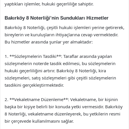
yaptıkları işlemler, hukuki geçerliliğe sahiptir.
Bakırköy 8 Noterliği’nin Sundukları Hizmetler
Bakırköy 8 Noterliği, çeşitli hukuki işlemleri yerine getirerek,
bireylerin ve kuruluşların ihtiyaçlarına cevap vermektedir.
Bu hizmetler arasında şunlar yer almaktadır:
1. **Sözleşmelerin Tasdiki**: Taraflar arasında yapılan
sözleşmelerin noterde tasdik edilmesi, bu sözleşmelerin
hukuki geçerliliğini artırır. Bakırköy 8 Noterliği, kira
sözleşmeleri, satış sözleşmeleri gibi çeşitli sözleşmelerin
tasdikini gerçekleştirmektedir.
2. **Vekaletname Düzenleme**: Vekaletname, bir kişinin
başka bir kişiye belirli bir konuda yetki vermesidir. Bakırköy
8 Noterliği, vekaletname düzenleyerek, bu yetkilerin resmi
bir çerçevede kullanılmasını sağlar.