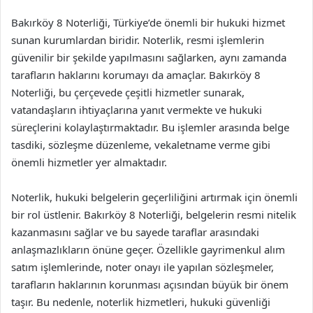
Bakırköy 8 Noterliği, Türkiye’de önemli bir hukuki hizmet
sunan kurumlardan biridir. Noterlik, resmi işlemlerin
güvenilir bir şekilde yapılmasını sağlarken, aynı zamanda
tarafların haklarını korumayı da amaçlar. Bakırköy 8
Noterliği, bu çerçevede çeşitli hizmetler sunarak,
vatandaşların ihtiyaçlarına yanıt vermekte ve hukuki
süreçlerini kolaylaştırmaktadır. Bu işlemler arasında belge
tasdiki, sözleşme düzenleme, vekaletname verme gibi
önemli hizmetler yer almaktadır.
Noterlik, hukuki belgelerin geçerliliğini artırmak için önemli
bir rol üstlenir. Bakırköy 8 Noterliği, belgelerin resmi nitelik
kazanmasını sağlar ve bu sayede taraflar arasındaki
anlaşmazlıkların önüne geçer. Özellikle gayrimenkul alım
satım işlemlerinde, noter onayı ile yapılan sözleşmeler,
tarafların haklarının korunması açısından büyük bir önem
taşır. Bu nedenle, noterlik hizmetleri, hukuki güvenliği