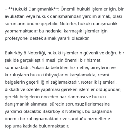
– **Hukuki Danışmanlık**: Önemli hukuki işlemler için, bir
avukattan veya hukuk danışmanından yardım almak, olası
sorunların önüne geçebilir. Noterler, hukuki danışmanlık
yapmamaktadır; bu nedenle, karmaşık işlemler için
profesyonel destek almak yararlı olacaktır.
Bakırköy 8 Noterliği, hukuki işlemlerin güvenli ve doğru bir
şekilde gerçekleştirilmesi için önemli bir hizmet
sunmaktadır. Yukarıda belirtilen hizmetler, bireylerin ve
kuruluşların hukuki ihtiyaçlarını karşılamakta, resmi
belgelerin geçerliliğini sağlamaktadır. Noterlik işlemleri,
dikkatli ve özenle yapılması gereken işlemler olduğundan,
gerekli belgelerin önceden hazırlanması ve hukuki
danışmanlık alınması, sürecin sorunsuz ilerlemesine
yardımcı olacaktır. Bakırköy 8 Noterliği, bu bağlamda
önemli bir rol oynamaktadır ve sunduğu hizmetlerle
topluma katkıda bulunmaktadır.