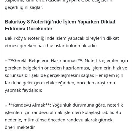
geçerliliğini sağlar.
Bakırköy 8 Noterliği’nde İşlem Yaparken Dikkat
Edilmesi Gerekenler
Bakırköy 8 Noterliği’nde işlem yapacak bireylerin dikkat
etmesi gereken bazı hususlar bulunmaktadır:
– **Gerekli Belgelerin Hazırlanması**: Noterlik işlemleri için
gereken belgelerin önceden hazırlanması, işlemlerin hızlı ve
sorunsuz bir şekilde gerçekleşmesini sağlar. Her işlem için
farklı belgeler gerekebileceğinden, önceden araştırma
yapmak faydalıdır.
– **Randevu Almak**: Yoğunluk durumuna göre, noterlik
işlemleri için randevu almak işlemleri kolaylaştırabilir. Bu
nedenle, mümkünse önceden randevu alarak gitmek
önerilmektedir.