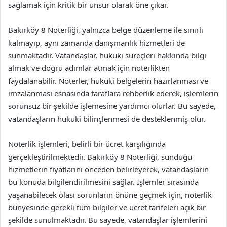
sağlamak için kritik bir unsur olarak öne çıkar.
Bakırköy 8 Noterliği, yalnızca belge düzenleme ile sınırlı
kalmayıp, aynı zamanda danışmanlık hizmetleri de
sunmaktadır. Vatandaşlar, hukuki süreçleri hakkında bilgi
almak ve doğru adımlar atmak için noterlikten
faydalanabilir. Noterler, hukuki belgelerin hazırlanması ve
imzalanması esnasında taraflara rehberlik ederek, işlemlerin
sorunsuz bir şekilde işlemesine yardımcı olurlar. Bu sayede,
vatandaşların hukuki bilinçlenmesi de desteklenmiş olur.
Noterlik işlemleri, belirli bir ücret karşılığında
gerçekleştirilmektedir. Bakırköy 8 Noterliği, sunduğu
hizmetlerin fiyatlarını önceden belirleyerek, vatandaşların
bu konuda bilgilendirilmesini sağlar. İşlemler sırasında
yaşanabilecek olası sorunların önüne geçmek için, noterlik
bünyesinde gerekli tüm bilgiler ve ücret tarifeleri açık bir
şekilde sunulmaktadır. Bu sayede, vatandaşlar işlemlerini