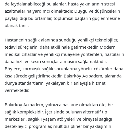
de faydalanabileceği bu alanlar, hasta yakınlarının stresi
azaltmalarına yardımcı olmaktadır. Duygu ve düşüncelerin
paylaşıldığı bu ortamlar, toplumsal bağların güçlenmesine
olanak tanır.
Hastanenin sağlık alanında sunduğu yenilikçi teknolojiler,
tedavi süreçlerini daha etkili hale getirmektedir. Modern
medikal cihazlar ve yenilikçi muayene yöntemleri, hastaların
daha hızlı ve kesin sonuçlar almasını sağlamaktadır.
Böylece, karmaşık sağlık sorunlarına yönelik çözümler daha
kısa sürede geliştirilmektedir. Bakırköy Acıbadem, alanında
dünya standartlarını yakalayan bir anlayışla hizmet
vermektedir.
Bakırköy Acıbadem, yalnızca hastane olmaktan öte, bir
sağlık kompleksidir. İçerisinde bulunan alternatif tıp
merkezleri, sağlıklı yaşam atölyeleri ve bireysel sağlığı
destekleyici programlar, multidisipliner bir yaklaşımın