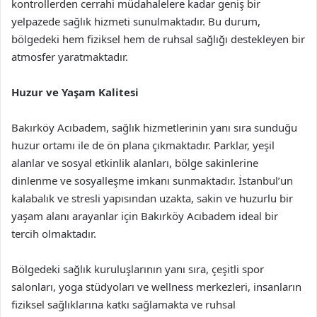
kontrollerden cerrahi müdahalelere kadar geniş bir
yelpazede sağlık hizmeti sunulmaktadır. Bu durum,
bölgedeki hem fiziksel hem de ruhsal sağlığı destekleyen bir
atmosfer yaratmaktadır.
Huzur ve Yaşam Kalitesi
Bakırköy Acıbadem, sağlık hizmetlerinin yanı sıra sunduğu
huzur ortamı ile de ön plana çıkmaktadır. Parklar, yeşil
alanlar ve sosyal etkinlik alanları, bölge sakinlerine
dinlenme ve sosyalleşme imkanı sunmaktadır. İstanbul’un
kalabalık ve stresli yapısından uzakta, sakin ve huzurlu bir
yaşam alanı arayanlar için Bakırköy Acıbadem ideal bir
tercih olmaktadır.
Bölgedeki sağlık kuruluşlarının yanı sıra, çeşitli spor
salonları, yoga stüdyoları ve wellness merkezleri, insanların
fiziksel sağlıklarına katkı sağlamakta ve ruhsal