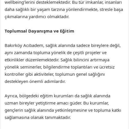
wellbeing’lerini desteklemektedir. Bu tür imkanlar, insanları
daha sağlıklı bir yaşam tarzına yönlendirmekte, stresle başa
çıkmalarına yardımcı olmaktadır.
Toplumsal Dayanışma ve Eğitim
Bakırköy Acıbadem, sağlık alanında sadece bireylere değil,
aynı zamanda topluma yönelik de çeşitli projeler ve
etkinlikler düzenlemektedir. Sağlık bilincini artırmaya
yönelik seminerler, bilgilendirme toplantıları ve ücretsiz
kontroller gibi aktiviteler, toplumun genel sağlığını
destekleyen önemli adımlardır.
Ayrıca, bölgedeki eğitim kurumları da sağlık alanında
uzman bireyler yetiştirme amacı güder. Bu kurumlar,
gençlerin sağlık alanında yetkinleşmesine ve topluma katkı
sağlamasına olanak tanımaktadır.