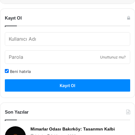
Kayıt Ol
Unuttunuz mu?
Beni hatırla
Kayıt Ol
Son Yazılar
Mimarlar Odası Bakırköy: Tasarımın Kalbi