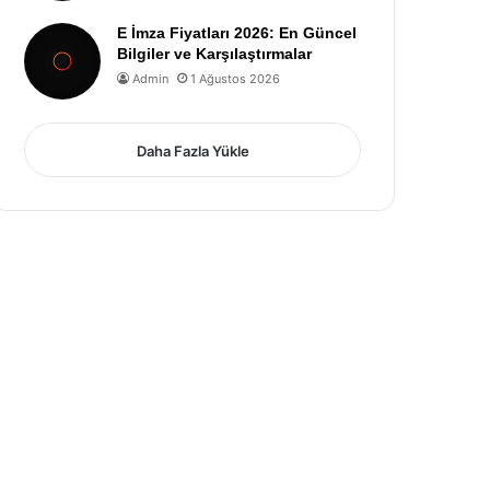
E İmza Fiyatları 2026: En Güncel
Bilgiler ve Karşılaştırmalar
Admin
1 Ağustos 2026
Daha Fazla Yükle