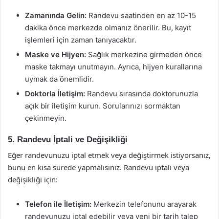
Zamanında Gelin:
Randevu saatinden en az 10-15
dakika önce merkezde olmanız önerilir. Bu, kayıt
işlemleri için zaman tanıyacaktır.
Maske ve Hijyen:
Sağlık merkezine girmeden önce
maske takmayı unutmayın. Ayrıca, hijyen kurallarına
uymak da önemlidir.
Doktorla İletişim:
Randevu sırasında doktorunuzla
açık bir iletişim kurun. Sorularınızı sormaktan
çekinmeyin.
5. Randevu İptali ve Değişikliği
Eğer randevunuzu iptal etmek veya değiştirmek istiyorsanız,
bunu en kısa sürede yapmalısınız. Randevu iptali veya
değişikliği için:
Telefon ile İletişim:
Merkezin telefonunu arayarak
randevunuzu iptal edebilir veya yeni bir tarih talep