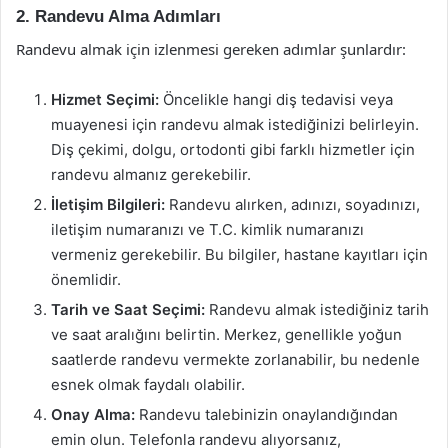
2. Randevu Alma Adımları
Randevu almak için izlenmesi gereken adımlar şunlardır:
Hizmet Seçimi:
Öncelikle hangi diş tedavisi veya
muayenesi için randevu almak istediğinizi belirleyin.
Diş çekimi, dolgu, ortodonti gibi farklı hizmetler için
randevu almanız gerekebilir.
İletişim Bilgileri:
Randevu alırken, adınızı, soyadınızı,
iletişim numaranızı ve T.C. kimlik numaranızı
vermeniz gerekebilir. Bu bilgiler, hastane kayıtları için
önemlidir.
Tarih ve Saat Seçimi:
Randevu almak istediğiniz tarih
ve saat aralığını belirtin. Merkez, genellikle yoğun
saatlerde randevu vermekte zorlanabilir, bu nedenle
esnek olmak faydalı olabilir.
Onay Alma:
Randevu talebinizin onaylandığından
emin olun. Telefonla randevu alıyorsanız,