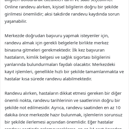
Online randevu alırken, kişisel bilgilerin doğru bir şekilde
girilmesi önemlidir; aksi takdirde randevu kaydında sorun
yaşanabilir.
Merkezde doğrudan başvuru yapmak isteyenler için,
randevu almak için gerekli belgelerle birlikte merkez
binasına gitmeleri gerekmektedir. İlk kez başvuran
hastaların, kimlik belgesi ve sağlık sigortası bilgilerini
yanlarında bulundurmaları faydalı olacaktır. Merkezdeki
kayıt işlemleri, genellikle hızlı bir şekilde tamamlanmakta ve
hastalar kısa sürede randevu alabilmektedir.
Randevu alırken, hastaların dikkat etmesi gereken bir diğer
önemli nokta, randevu tarihlerinin ve saatlerinin doğru bir
şekilde not edilmesidir. Ayrıca, randevu saatinden en az 10
dakika önce merkezde hazır bulunmak, işlemlerin sorunsuz
bir şekilde ilerlemesi açısından önemlidir. Eğer hastalar