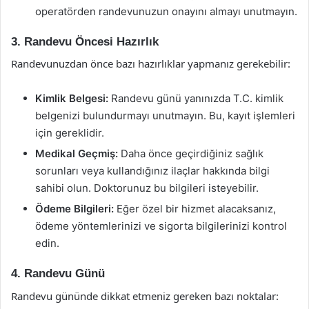
operatörden randevunuzun onayını almayı unutmayın.
3. Randevu Öncesi Hazırlık
Randevunuzdan önce bazı hazırlıklar yapmanız gerekebilir:
Kimlik Belgesi:
Randevu günü yanınızda T.C. kimlik
belgenizi bulundurmayı unutmayın. Bu, kayıt işlemleri
için gereklidir.
Medikal Geçmiş:
Daha önce geçirdiğiniz sağlık
sorunları veya kullandığınız ilaçlar hakkında bilgi
sahibi olun. Doktorunuz bu bilgileri isteyebilir.
Ödeme Bilgileri:
Eğer özel bir hizmet alacaksanız,
ödeme yöntemlerinizi ve sigorta bilgilerinizi kontrol
edin.
4. Randevu Günü
Randevu gününde dikkat etmeniz gereken bazı noktalar: