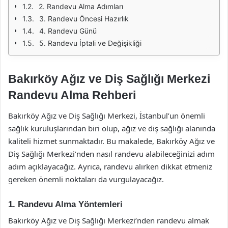
2. Randevu Alma Adımları
3. Randevu Öncesi Hazırlık
4. Randevu Günü
5. Randevu İptali ve Değişikliği
Bakırköy Ağız ve Diş Sağlığı Merkezi
Randevu Alma Rehberi
Bakırköy Ağız ve Diş Sağlığı Merkezi, İstanbul’un önemli
sağlık kuruluşlarından biri olup, ağız ve diş sağlığı alanında
kaliteli hizmet sunmaktadır. Bu makalede, Bakırköy Ağız ve
Diş Sağlığı Merkezi’nden nasıl randevu alabileceğinizi adım
adım açıklayacağız. Ayrıca, randevu alırken dikkat etmeniz
gereken önemli noktaları da vurgulayacağız.
1. Randevu Alma Yöntemleri
Bakırköy Ağız ve Diş Sağlığı Merkezi’nden randevu almak