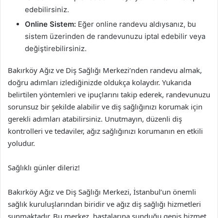
edebilirsiniz.
Online Sistem:
Eğer online randevu aldıysanız, bu
sistem üzerinden de randevunuzu iptal edebilir veya
değiştirebilirsiniz.
Bakırköy Ağız ve Diş Sağlığı Merkezi’nden randevu almak,
doğru adımları izlediğinizde oldukça kolaydır. Yukarıda
belirtilen yöntemleri ve ipuçlarını takip ederek, randevunuzu
sorunsuz bir şekilde alabilir ve diş sağlığınızı korumak için
gerekli adımları atabilirsiniz. Unutmayın, düzenli diş
kontrolleri ve tedaviler, ağız sağlığınızı korumanın en etkili
yoludur.
Sağlıklı günler dileriz!
Bakırköy Ağız ve Diş Sağlığı Merkezi, İstanbul’un önemli
sağlık kuruluşlarından biridir ve ağız diş sağlığı hizmetleri
sunmaktadır. Bu merkez, hastalarına sunduğu geniş hizmet