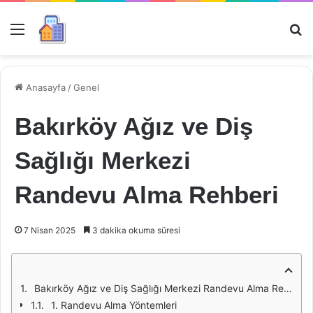
Menü
Ar
Anasayfa
/
Genel
Bakırköy Ağız ve Diş
Sağlığı Merkezi
Randevu Alma Rehberi
7 Nisan 2025
3 dakika okuma süresi
Bakırköy Ağız ve Diş Sağlığı Merkezi Randevu Alma Rehberi
1. Randevu Alma Yöntemleri