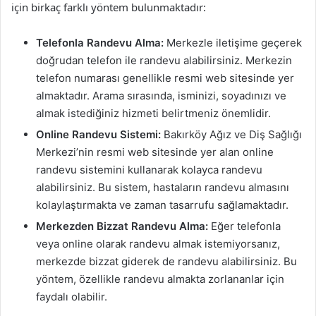
için birkaç farklı yöntem bulunmaktadır:
Telefonla Randevu Alma:
Merkezle iletişime geçerek
doğrudan telefon ile randevu alabilirsiniz. Merkezin
telefon numarası genellikle resmi web sitesinde yer
almaktadır. Arama sırasında, isminizi, soyadınızı ve
almak istediğiniz hizmeti belirtmeniz önemlidir.
Online Randevu Sistemi:
Bakırköy Ağız ve Diş Sağlığı
Merkezi’nin resmi web sitesinde yer alan online
randevu sistemini kullanarak kolayca randevu
alabilirsiniz. Bu sistem, hastaların randevu almasını
kolaylaştırmakta ve zaman tasarrufu sağlamaktadır.
Merkezden Bizzat Randevu Alma:
Eğer telefonla
veya online olarak randevu almak istemiyorsanız,
merkezde bizzat giderek de randevu alabilirsiniz. Bu
yöntem, özellikle randevu almakta zorlananlar için
faydalı olabilir.