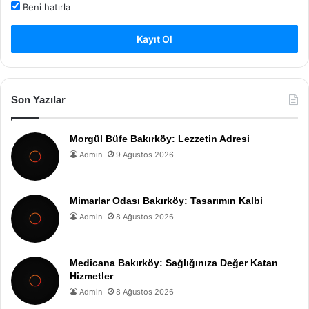
Beni hatırla
Kayıt Ol
Son Yazılar
Morgül Büfe Bakırköy: Lezzetin Adresi
Admin
9 Ağustos 2026
Mimarlar Odası Bakırköy: Tasarımın Kalbi
Admin
8 Ağustos 2026
Medicana Bakırköy: Sağlığınıza Değer Katan
Hizmetler
Admin
8 Ağustos 2026