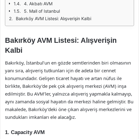
4. Akbatı AVM
5. Mall of Istanbul
Bakırköy AVM Listesi: Alışverişin Kalbi
Bakırköy AVM Listesi: Alışverişin
Kalbi
Bakırköy, İstanbul’un en gözde semtlerinden biri olmasının
yanı sıra, alışveriş tutkunları için de adeta bir cennet
konumundadır. Gelişen ticaret hayatı ve artan nüfus ile
birlikte, Bakırköy’de pek çok alışveriş merkezi (AVM) inşa
edilmiştir. Bu AVM’ler, yalnızca alışveriş yapmakla kalmayıp,
aynı zamanda sosyal hayatın da merkezi haline gelmiştir. Bu
makalede, Bakırköy’deki öne çıkan alışveriş merkezlerini ve
sundukları imkanları ele alacağız.
1. Capacity AVM