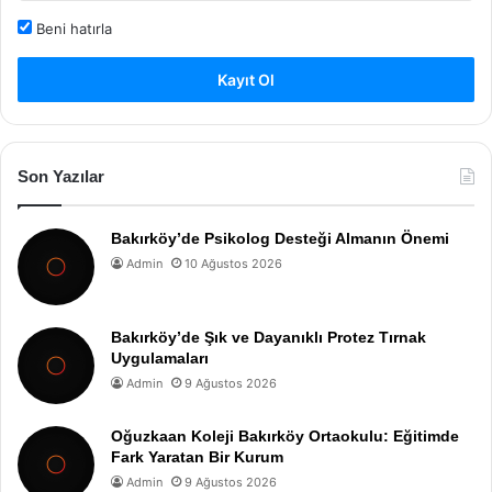
Beni hatırla
Kayıt Ol
Son Yazılar
Bakırköy’de Psikolog Desteği Almanın Önemi
Admin
10 Ağustos 2026
Bakırköy’de Şık ve Dayanıklı Protez Tırnak
Uygulamaları
Admin
9 Ağustos 2026
Oğuzkaan Koleji Bakırköy Ortaokulu: Eğitimde
Fark Yaratan Bir Kurum
Admin
9 Ağustos 2026