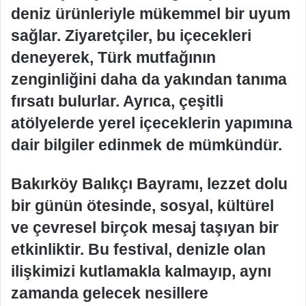
deniz ürünleriyle mükemmel bir uyum
sağlar. Ziyaretçiler, bu içecekleri
deneyerek, Türk mutfağının
zenginliğini daha da yakından tanıma
fırsatı bulurlar. Ayrıca, çeşitli
atölyelerde yerel içeceklerin yapımına
dair bilgiler edinmek de mümkündür.
Bakırköy Balıkçı Bayramı, lezzet dolu
bir günün ötesinde, sosyal, kültürel
ve çevresel birçok mesaj taşıyan bir
etkinliktir. Bu festival, denizle olan
ilişkimizi kutlamakla kalmayıp, aynı
zamanda gelecek nesillere