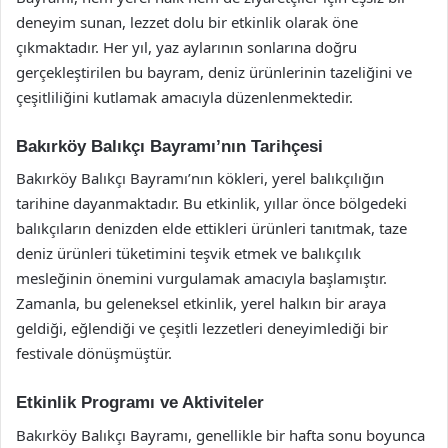
deneyim sunan, lezzet dolu bir etkinlik olarak öne
çıkmaktadır. Her yıl, yaz aylarının sonlarına doğru
gerçekleştirilen bu bayram, deniz ürünlerinin tazeliğini ve
çeşitliliğini kutlamak amacıyla düzenlenmektedir.
Bakırköy Balıkçı Bayramı’nın Tarihçesi
Bakırköy Balıkçı Bayramı’nın kökleri, yerel balıkçılığın
tarihine dayanmaktadır. Bu etkinlik, yıllar önce bölgedeki
balıkçıların denizden elde ettikleri ürünleri tanıtmak, taze
deniz ürünleri tüketimini teşvik etmek ve balıkçılık
mesleğinin önemini vurgulamak amacıyla başlamıştır.
Zamanla, bu geleneksel etkinlik, yerel halkın bir araya
geldiği, eğlendiği ve çeşitli lezzetleri deneyimlediği bir
festivale dönüşmüştür.
Etkinlik Programı ve Aktiviteler
Bakırköy Balıkçı Bayramı, genellikle bir hafta sonu boyunca