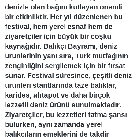
denizle olan bağını kutlayan önemli
bir etkinliktir. Her yıl düzenlenen bu
festival, hem yerel esnaf hem de
ziyaretçiler için büyük bir coşku
kaynağıdır. Balıkçı Bayramı, deniz
ürünlerinin yanı sıra, Türk mutfağının
zenginliğini sergilemek için bir fırsat
sunar. Festival süresince, çeşitli deniz
ürünleri stantlarında taze balıklar,
karides, ahtapot ve daha birçok
lezzetli deniz ürünü sunulmaktadır.
Ziyaretçiler, bu lezzetleri tatma şansı
bulurken, aynı zamanda yerel
balıkçıların emeklerini de takdir