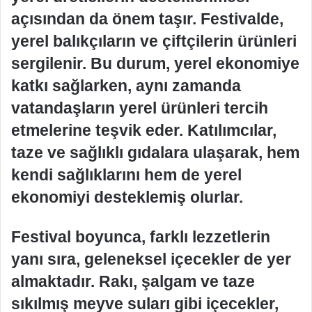
açısından da önem taşır. Festivalde,
yerel balıkçıların ve çiftçilerin ürünleri
sergilenir. Bu durum, yerel ekonomiye
katkı sağlarken, aynı zamanda
vatandaşların yerel ürünleri tercih
etmelerine teşvik eder. Katılımcılar,
taze ve sağlıklı gıdalara ulaşarak, hem
kendi sağlıklarını hem de yerel
ekonomiyi desteklemiş olurlar.
Festival boyunca, farklı lezzetlerin
yanı sıra, geleneksel içecekler de yer
almaktadır. Rakı, şalgam ve taze
sıkılmış meyve suları gibi içecekler,