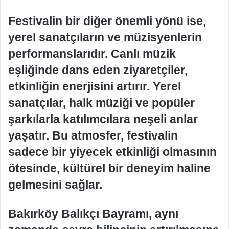
Festivalin bir diğer önemli yönü ise,
yerel sanatçıların ve müzisyenlerin
performanslarıdır. Canlı müzik
eşliğinde dans eden ziyaretçiler,
etkinliğin enerjisini artırır. Yerel
sanatçılar, halk müziği ve popüler
şarkılarla katılımcılara neşeli anlar
yaşatır. Bu atmosfer, festivalin
sadece bir yiyecek etkinliği olmasının
ötesinde, kültürel bir deneyim haline
gelmesini sağlar.
Bakırköy Balıkçı Bayramı, aynı