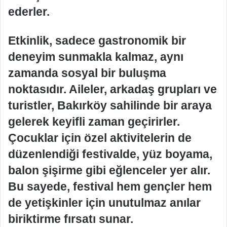
ederler.
Etkinlik, sadece gastronomik bir
deneyim sunmakla kalmaz, aynı
zamanda sosyal bir buluşma
noktasıdır. Aileler, arkadaş grupları ve
turistler, Bakırköy sahilinde bir araya
gelerek keyifli zaman geçirirler.
Çocuklar için özel aktivitelerin de
düzenlendiği festivalde, yüz boyama,
balon şişirme gibi eğlenceler yer alır.
Bu sayede, festival hem gençler hem
de yetişkinler için unutulmaz anılar
biriktirme fırsatı sunar.