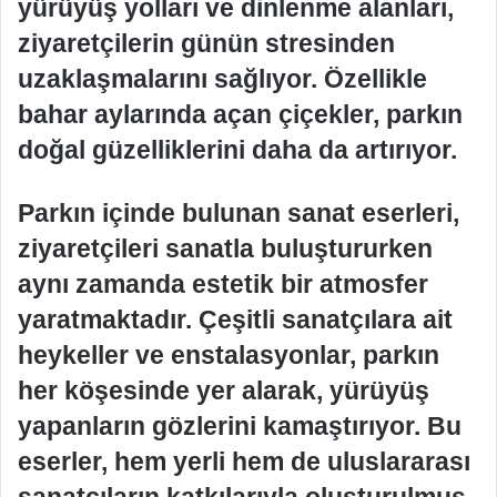
yürüyüş yolları ve dinlenme alanları,
ziyaretçilerin günün stresinden
uzaklaşmalarını sağlıyor. Özellikle
bahar aylarında açan çiçekler, parkın
doğal güzelliklerini daha da artırıyor.
Parkın içinde bulunan sanat eserleri,
ziyaretçileri sanatla buluştururken
aynı zamanda estetik bir atmosfer
yaratmaktadır. Çeşitli sanatçılara ait
heykeller ve enstalasyonlar, parkın
her köşesinde yer alarak, yürüyüş
yapanların gözlerini kamaştırıyor. Bu
eserler, hem yerli hem de uluslararası