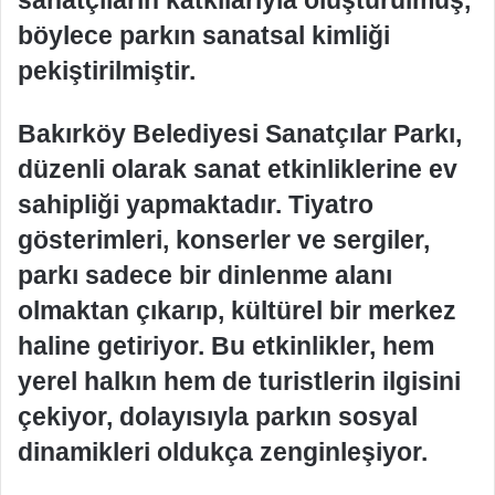
sanatçıların katkılarıyla oluşturulmuş,
böylece parkın sanatsal kimliği
pekiştirilmiştir.
Bakırköy Belediyesi Sanatçılar Parkı,
düzenli olarak sanat etkinliklerine ev
sahipliği yapmaktadır. Tiyatro
gösterimleri, konserler ve sergiler,
parkı sadece bir dinlenme alanı
olmaktan çıkarıp, kültürel bir merkez
haline getiriyor. Bu etkinlikler, hem
yerel halkın hem de turistlerin ilgisini
çekiyor, dolayısıyla parkın sosyal
dinamikleri oldukça zenginleşiyor.