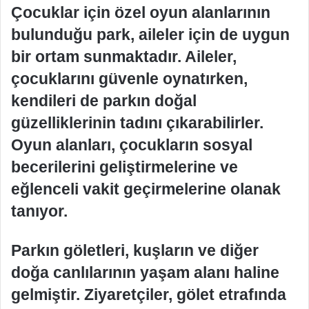
Çocuklar için özel oyun alanlarının
bulunduğu park, aileler için de uygun
bir ortam sunmaktadır. Aileler,
çocuklarını güvenle oynatırken,
kendileri de parkın doğal
güzelliklerinin tadını çıkarabilirler.
Oyun alanları, çocukların sosyal
becerilerini geliştirmelerine ve
eğlenceli vakit geçirmelerine olanak
tanıyor.
Parkın göletleri, kuşların ve diğer
doğa canlılarının yaşam alanı haline
gelmiştir. Ziyaretçiler, gölet etrafında