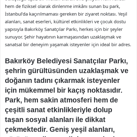
hem de fiziksel olarak dinlenme imkânı sunan bu park,
İstanbul’da kaçırılmaması gereken bir ziyaret noktası. Yeşil
alanları, sanat eserleri, kültürel etkinlikleri ve çocuk dostu
yapısıyla Bakırköy Sanatçılar Parkı, herkes için bir şeyler
sunuyor. Şehir hayatının karmaşasından uzaklaşmak ve
sanatsal bir deneyim yaşamak isteyenler için ideal bir adres.
Bakırköy Belediyesi Sanatçılar Parkı,
şehrin gürültüsünden uzaklaşmak ve
doğanın tadını çıkarmak isteyenler
için mükemmel bir kaçış noktasıdır.
Park, hem sakin atmosferi hem de
çeşitli sanat etkinlikleriyle dolup
taşan sosyal alanları ile dikkat
çekmektedir. Geniş yeşil alanları,