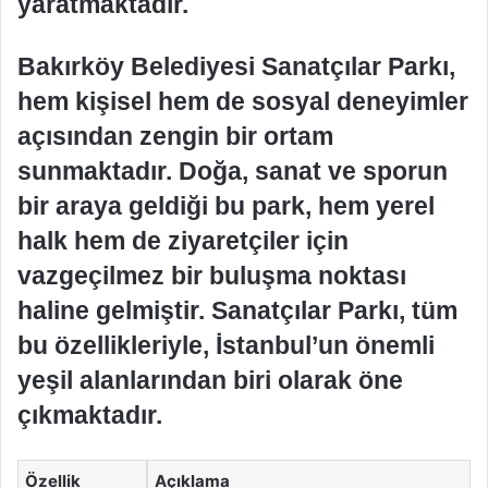
yaratmaktadır.
Bakırköy Belediyesi Sanatçılar Parkı,
hem kişisel hem de sosyal deneyimler
açısından zengin bir ortam
sunmaktadır. Doğa, sanat ve sporun
bir araya geldiği bu park, hem yerel
halk hem de ziyaretçiler için
vazgeçilmez bir buluşma noktası
haline gelmiştir. Sanatçılar Parkı, tüm
bu özellikleriyle, İstanbul’un önemli
yeşil alanlarından biri olarak öne
çıkmaktadır.
Özellik
Açıklama