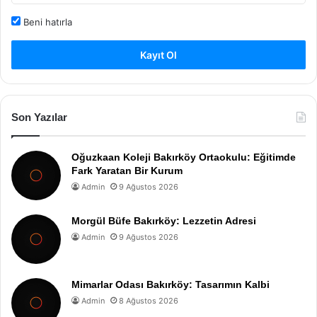
Beni hatırla
Kayıt Ol
Son Yazılar
Oğuzkaan Koleji Bakırköy Ortaokulu: Eğitimde
Fark Yaratan Bir Kurum
Admin
9 Ağustos 2026
Morgül Büfe Bakırköy: Lezzetin Adresi
Admin
9 Ağustos 2026
Mimarlar Odası Bakırköy: Tasarımın Kalbi
Admin
8 Ağustos 2026