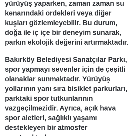
yürüyüş yaparken, zaman zaman su
kenarındaki ördekleri veya diğer
kuşları gözlemleyebilir. Bu durum,
doğa ile iç içe bir deneyim sunarak,
parkın ekolojik değerini artırmaktadır.
Bakırköy Belediyesi Sanatçılar Parkı,
spor yapmayı sevenler için de çeşitli
olanaklar sunmaktadır. Yürüyüş
yollarının yanı sıra bisiklet parkurları,
parktaki spor tutkunlarının
vazgeçilmezidir. Ayrıca, açık hava
spor aletleri, sağlıklı yaşamı
destekleyen bir atmosfer