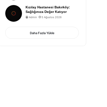
Kızılay Hastanesi Bakırköy:
Sağlığınıza Değer Katıyor
Admin
5 Ağustos 2026
Daha Fazla Yükle