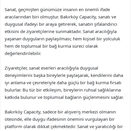
Sanat, geçmişten günümüze insanın en önemli ifade
aracılarından biri olmuştur. Bakırköy Capacity, sanatı ve
duygusal ifadeyi bir araya getirerek, sanatın şifalandırıcı
etkisini de ziyaretçilerine sunmaktadır. Sanat aracılığıyla
yaşanan duyguların paylaşılması; hem kişisel bir yolculuk
hem de toplumsal bir bağ kurma süreci olarak
değerlendirilebilir.
Ziyaretçiler, sanat eserleri aracılığıyla duygusal
deneyimlerini başka bireylerle paylaşarak, kendilerini daha
iyi anlama ve çevreleriyle daha güçlü bir bağ kurma fırsatı
bulurlar. Bu tür bir etkileşim, bireylerin ruhsal sağlıklarına
katkıda bulunur ve toplumsal bağların güçlenmesini sağlar.
Bakırköy Capacity, sadece bir alışveriş merkezi olmanın
ötesinde, elle duygu ifadesinin önemini vurgulayan bir
platform olarak dikkat çekmektedir. Sanat ve yaratıcılığı bir