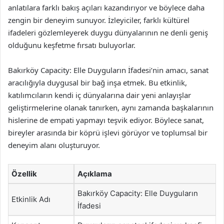
anlatılara farklı bakış açıları kazandırıyor ve böylece daha
zengin bir deneyim sunuyor. İzleyiciler, farklı kültürel
ifadeleri gözlemleyerek duygu dünyalarının ne denli geniş
olduğunu keşfetme fırsatı buluyorlar.
Bakırköy Capacity: Elle Duyguların İfadesi’nin amacı, sanat
aracılığıyla duygusal bir bağ inşa etmek. Bu etkinlik,
katılımcıların kendi iç dünyalarına dair yeni anlayışlar
geliştirmelerine olanak tanırken, aynı zamanda başkalarının
hislerine de empati yapmayı teşvik ediyor. Böylece sanat,
bireyler arasında bir köprü işlevi görüyor ve toplumsal bir
deneyim alanı oluşturuyor.
Özellik
Açıklama
Bakırköy Capacity: Elle Duyguların
Etkinlik Adı
İfadesi