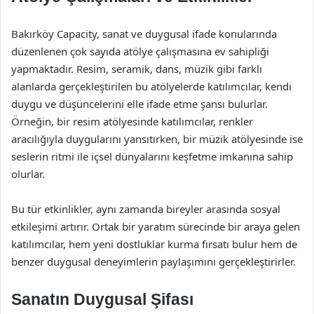
Bakırköy Capacity, sanat ve duygusal ifade konularında
düzenlenen çok sayıda atölye çalışmasına ev sahipliği
yapmaktadır. Resim, seramik, dans, müzik gibi farklı
alanlarda gerçekleştirilen bu atölyelerde katılımcılar, kendi
duygu ve düşüncelerini elle ifade etme şansı bulurlar.
Örneğin, bir resim atölyesinde katılımcılar, renkler
aracılığıyla duygularını yansıtırken, bir müzik atölyesinde ise
seslerin ritmi ile içsel dünyalarını keşfetme imkanına sahip
olurlar.
Bu tür etkinlikler, aynı zamanda bireyler arasında sosyal
etkileşimi artırır. Ortak bir yaratım sürecinde bir araya gelen
katılımcılar, hem yeni dostluklar kurma fırsatı bulur hem de
benzer duygusal deneyimlerin paylaşımını gerçekleştirirler.
Sanatın Duygusal Şifası