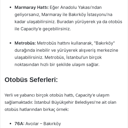
Marmaray Hattı:
Eğer Anadolu Yakası’ndan
geliyorsanız, Marmaray ile Bakırköy İstasyonu’na
kadar ulaşabilirsiniz. Buradan yürüyerek ya da otobüs
ile Capacity’e geçebilirsiniz.
Metrobüs:
Metrobüs hattını kullanarak, "Bakırköy"
durağında inebilir ve yürüyerek alışveriş merkezine
ulaşabilirsiniz. Metrobüs, İstanbul’un birçok
noktasından hızlı bir şekilde ulaşım sağlar.
Otobüs Seferleri:
Yerli ve yabancı birçok otobüs hattı, Capacity’e ulaşım
sağlamaktadır. İstanbul Büyükşehir Belediyesi’ne ait olan
otobüs hatlarından birkaç örnek:
76A:
Avcılar – Bakırköy