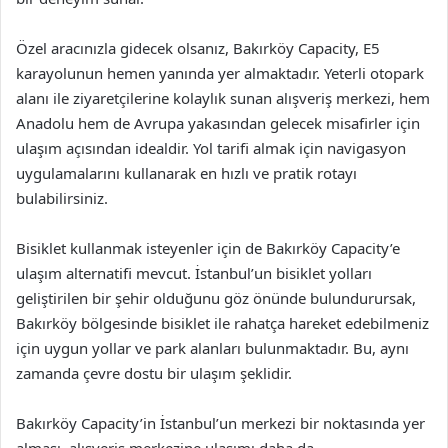
Özel aracınızla gidecek olsanız, Bakırköy Capacity, E5
karayolunun hemen yanında yer almaktadır. Yeterli otopark
alanı ile ziyaretçilerine kolaylık sunan alışveriş merkezi, hem
Anadolu hem de Avrupa yakasından gelecek misafirler için
ulaşım açısından idealdir. Yol tarifi almak için navigasyon
uygulamalarını kullanarak en hızlı ve pratik rotayı
bulabilirsiniz.
Bisiklet kullanmak isteyenler için de Bakırköy Capacity’e
ulaşım alternatifi mevcut. İstanbul’un bisiklet yolları
geliştirilen bir şehir olduğunu göz önünde bulundurursak,
Bakırköy bölgesinde bisiklet ile rahatça hareket edebilmeniz
için uygun yollar ve park alanları bulunmaktadır. Bu, aynı
zamanda çevre dostu bir ulaşım şeklidir.
Bakırköy Capacity’in İstanbul’un merkezi bir noktasında yer