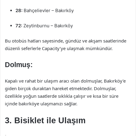
28:
Bahçelievler – Bakırköy
72:
Zeytinburnu – Bakırköy
Bu otobüs hatları sayesinde, gündüz ve akşam saatlerinde
düzenli seferlerle Capacity’ye ulaşmak mümkündür.
Dolmuş:
Kapalı ve rahat bir ulaşım aracı olan dolmuşlar, Bakırköy’e
giden birçok duraktan hareket etmektedir. Dolmuşlar,
özellikle yoğun saatlerde sıklıkla çalışır ve kısa bir süre
içinde bakırköye ulaşmanızı sağlar.
3. Bisiklet ile Ulaşım