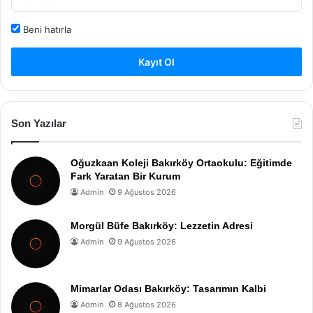
Beni hatırla
Kayıt Ol
Son Yazılar
Oğuzkaan Koleji Bakırköy Ortaokulu: Eğitimde
Fark Yaratan Bir Kurum
Admin
9 Ağustos 2026
Morgül Büfe Bakırköy: Lezzetin Adresi
Admin
9 Ağustos 2026
Mimarlar Odası Bakırköy: Tasarımın Kalbi
Admin
8 Ağustos 2026