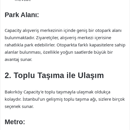
Park Alanı:
Capacity alışveriş merkezinin içinde geniş bir otopark alanı
bulunmaktadır. Ziyaretçiler, alışveriş merkezi içerisine
rahatlıkla park edebilirler. Otoparkta farklı kapasitelere sahip
alanlar bulunması, özellikle yoğun saatlerde büyük bir
avantaj sunar.
2. Toplu Taşıma ile Ulaşım
Bakırköy Capacity’e toplu taşımayla ulaşmak oldukça
kolaydır. İstanbul’un gelişmiş toplu taşıma ağı, sizlere birçok
seçenek sunar.
Metro: