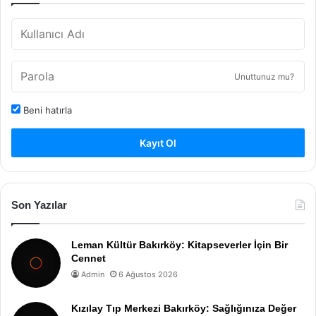
Unuttunuz mu?
Beni hatırla
Kayıt Ol
Son Yazılar
Leman Kültür Bakırköy: Kitapseverler İçin Bir
Cennet
Admin
6 Ağustos 2026
Kızılay Tıp Merkezi Bakırköy: Sağlığınıza Değer