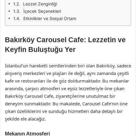
Lezzet Zenginliği
İçecek Seçenekleri
Etkinlikler ve Sosyal Ortam
Bakırköy Carousel Cafe: Lezzetin ve
Keyfin Buluştuğu Yer
İstanbul’un hareketli semtlerinden biri olan Bakırköy, sadece
alışveriş merkezleri ve plajları ile değil, aynı zamanda çeşitli
kafe ve restoranları ile de göz doldurmaktadır. Bu mekanlar
arasında, çarpıcı atmosferi ve eşsiz lezzetleriyle öne çıkan
Bakırköy Carousel Cafe, ziyaretçilerine unutulmaz bir
deneyim sunmaktadır. Bu makalede, Carousel Cafe’nin öne
çıkan özelliklerini ve sunduğu hizmetleri daha detaylı bir
şekilde ele alacağız.
Mekanın Atmosferi