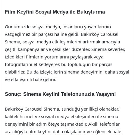
Film Keyfini Sosyal Medya ile Buluşturma
Günümüzde sosyal medya, insanların yaşamlarının
vazgeçilmez bir parçası haline geldi. Bakırköy Carousel
Sinema, sosyal medya etkileşimlerini artırmak amacıyla
çeşitli kampanyalar ve çekilişler düzenler. Sinema severler,
izledikleri filmlerin yorumlarını paylaşarak veya
fotoğraflarını etiketleyerek bu topluluğun bir parçası
olabilirler. Bu da izleyicilerin sinema deneyimini daha sosyal
ve etkileşimli hale getirir.
Sonuç: Sinema Keyfini Telefonunuzla Yaşayın!
Bakırköy Carousel Sinema, sunduğu yenilikçi olanaklar,
kaliteli hizmet ve sosyal medya etkileşimleri ile sinema
deneyimini bir adım öteye taşımaktadır. Akıllı telefonlar
aracılığıyla film keyfini daha ulaşılabilir ve eğlenceli hale