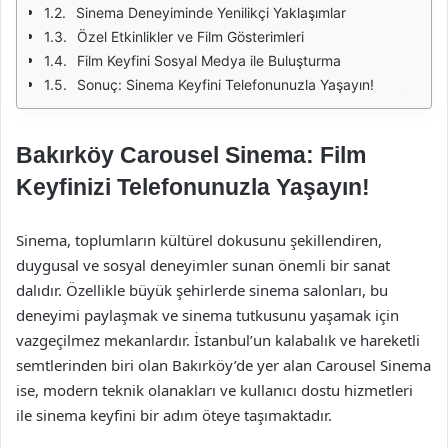
Sinema Deneyiminde Yenilikçi Yaklaşımlar
Özel Etkinlikler ve Film Gösterimleri
Film Keyfini Sosyal Medya ile Buluşturma
Sonuç: Sinema Keyfini Telefonunuzla Yaşayın!
Bakırköy Carousel Sinema: Film
Keyfinizi Telefonunuzla Yaşayın!
Sinema, toplumların kültürel dokusunu şekillendiren,
duygusal ve sosyal deneyimler sunan önemli bir sanat
dalıdır. Özellikle büyük şehirlerde sinema salonları, bu
deneyimi paylaşmak ve sinema tutkusunu yaşamak için
vazgeçilmez mekanlardır. İstanbul’un kalabalık ve hareketli
semtlerinden biri olan Bakırköy’de yer alan Carousel Sinema
ise, modern teknik olanakları ve kullanıcı dostu hizmetleri
ile sinema keyfini bir adım öteye taşımaktadır.