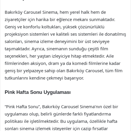
Bakırköy Carousel Sinema, hem yerel halk hem de
ziyaretçiler için harika bir eğlence mekanı sunmaktadır.
Geniş ve konforlu koltukları, yüksek çözünürlüklü
projeksiyon sistemleri ve kaliteli ses sistemleri ile donatılmış
salonları, sinema izleme deneyimini bir üst seviyeye
taşımaktadır. Ayrıca, sinemanın sunduğu çeşitli film
seçenekleri, her yaştan izleyiciye hitap etmektedir. Aile
filmlerinden aksiyon, dram ya da komedi filmlerine kadar
geniş bir yelpazeye sahip olan Bakırköy Carousel, tüm film
tutkunlarını kendine çekmeyi başarıyor.
Pink Hafta Sonu Uygulaması
“Pink Hafta Sonu”, Bakırköy Carousel Sinema’nın özel bir
uygulaması olup, belirli günlerde farklı fiyatlandırma
politikası ile işletilmektedir. Bu uygulama, özellikle hafta
sonları sinema izlemek isteyenler için cazip fırsatlar