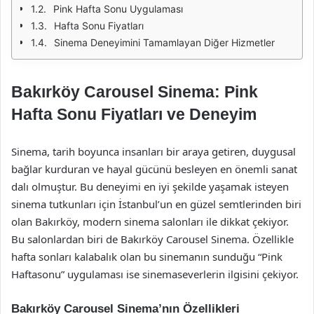
Pink Hafta Sonu Uygulaması
Hafta Sonu Fiyatları
Sinema Deneyimini Tamamlayan Diğer Hizmetler
Bakırköy Carousel Sinema: Pink
Hafta Sonu Fiyatları ve Deneyim
Sinema, tarih boyunca insanları bir araya getiren, duygusal
bağlar kurduran ve hayal gücünü besleyen en önemli sanat
dalı olmuştur. Bu deneyimi en iyi şekilde yaşamak isteyen
sinema tutkunları için İstanbul’un en güzel semtlerinden biri
olan Bakırköy, modern sinema salonları ile dikkat çekiyor.
Bu salonlardan biri de Bakırköy Carousel Sinema. Özellikle
hafta sonları kalabalık olan bu sinemanın sunduğu “Pink
Haftasonu” uygulaması ise sinemaseverlerin ilgisini çekiyor.
Bakırköy Carousel Sinema’nın Özellikleri