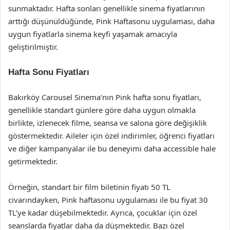
sunmaktadır. Hafta sonları genellikle sinema fiyatlarının
arttığı düşünüldüğünde, Pink Haftasonu uygulaması, daha
uygun fiyatlarla sinema keyfi yaşamak amacıyla
geliştirilmiştir.
Hafta Sonu Fiyatları
Bakırköy Carousel Sinema’nın Pink hafta sonu fiyatları,
genellikle standart günlere göre daha uygun olmakla
birlikte, izlenecek filme, seansa ve salona göre değişiklik
göstermektedir. Aileler için özel indirimler, öğrenci fiyatları
ve diğer kampanyalar ile bu deneyimi daha accessible hale
getirmektedir.
Örneğin, standart bir film biletinin fiyatı 50 TL
civarındayken, Pink haftasonu uygulaması ile bu fiyat 30
TL’ye kadar düşebilmektedir. Ayrıca, çocuklar için özel
seanslarda fiyatlar daha da düşmektedir. Bazı özel