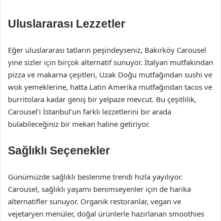
Uluslararası Lezzetler
Eğer uluslararası tatların peşindeyseniz, Bakırköy Carousel
yine sizler için birçok alternatif sunuyor. İtalyan mutfakından
pizza ve makarna çeşitleri, Uzak Doğu mutfağından sushi ve
wok yemeklerine, hatta Latin Amerika mutfağından tacos ve
burritolara kadar geniş bir yelpaze mevcut. Bu çeşitlilik,
Carousel’i İstanbul’un farklı lezzetlerini bir arada
bulabileceğiniz bir mekan haline getiriyor.
Sağlıklı Seçenekler
Günümüzde sağlıklı beslenme trendi hızla yayılıyor.
Carousel, sağlıklı yaşamı benimseyenler için de harika
alternatifler sunuyor. Organik restoranlar, vegan ve
vejetaryen menüler, doğal ürünlerle hazırlanan smoothies