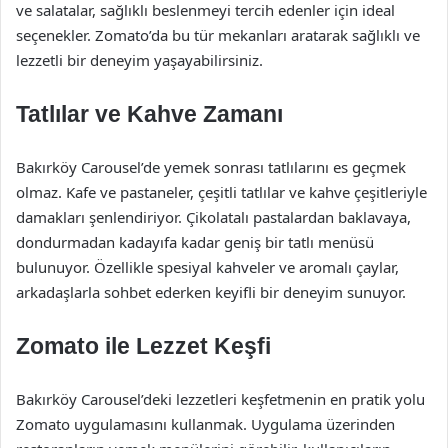
ve salatalar, sağlıklı beslenmeyi tercih edenler için ideal
seçenekler. Zomato’da bu tür mekanları aratarak sağlıklı ve
lezzetli bir deneyim yaşayabilirsiniz.
Tatlılar ve Kahve Zamanı
Bakırköy Carousel’de yemek sonrası tatlılarını es geçmek
olmaz. Kafe ve pastaneler, çeşitli tatlılar ve kahve çeşitleriyle
damakları şenlendiriyor. Çikolatalı pastalardan baklavaya,
dondurmadan kadayıfa kadar geniş bir tatlı menüsü
bulunuyor. Özellikle spesiyal kahveler ve aromalı çaylar,
arkadaşlarla sohbet ederken keyifli bir deneyim sunuyor.
Zomato ile Lezzet Keşfi
Bakırköy Carousel’deki lezzetleri keşfetmenin en pratik yolu
Zomato uygulamasını kullanmak. Uygulama üzerinden