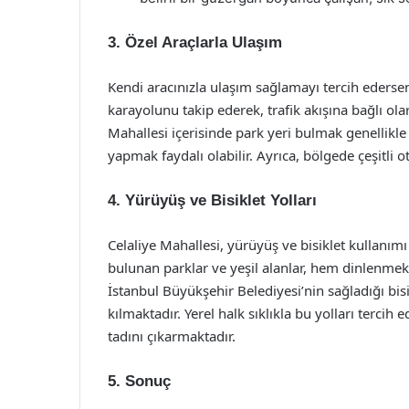
3. Özel Araçlarla Ulaşım
Kendi aracınızla ulaşım sağlamayı tercih ederse
karayolunu takip ederek, trafik akışına bağlı olar
Mahallesi içerisinde park yeri bulmak genellikle 
yapmak faydalı olabilir. Ayrıca, bölgede çeşitli 
4. Yürüyüş ve Bisiklet Yolları
Celaliye Mahallesi, yürüyüş ve bisiklet kullanımı
bulunan parklar ve yeşil alanlar, hem dinlenmek
İstanbul Büyükşehir Belediyesi’nin sağladığı bisi
kılmaktadır. Yerel halk sıklıkla bu yolları terc
tadını çıkarmaktadır.
5. Sonuç