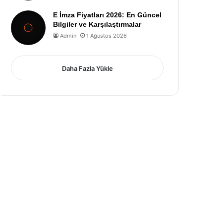
E İmza Fiyatları 2026: En Güncel
Bilgiler ve Karşılaştırmalar
Admin
1 Ağustos 2026
Daha Fazla Yükle