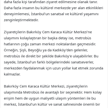
daha fazla kişi tarafından ziyaret edilmesine olanak tanır.
Daha fazla insanın bu kültürel merkezde yer alan etkinlikleri
deneyimlemesi, İstanbul’un sanatsal ve kültürel yaşamını
zenginleştirmektedir.
Ziyaretçilerin Bakırköy Cem Karaca Kültür Merkezi’ne
ulaşımını kolaylaştıran bir başka detay ise, metrobüs
hatlarının çoğu zaman merkezi noktalardan geçmesidir.
Örneğin, Şişli, Beyoğlu ya da Kadıköy’den gelenler,
metrobüs ile direkt bir şekilde Bakırköy’e ulaşabilirler. Bu
sayede, İstanbul’un farklı bölgelerindeki sanatseverler,
merkezden faydalanmak için uzun yollar kat etmek zorunda
kalmazlar.
Bakırköy Cem Karaca Kültür Merkezi, ziyaretçilerin
ulaşımında Metrobüs ile avantajlı bir seçenektir. Hem kolay
erişim hem de uygun maliyetli ulaşım yöntemleri ile bu
merkez, İstanbul’un kültür ve sanat sahnesinde önemli bir