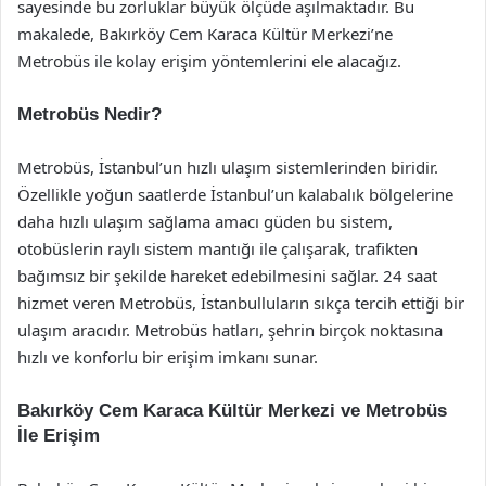
sayesinde bu zorluklar büyük ölçüde aşılmaktadır. Bu
makalede, Bakırköy Cem Karaca Kültür Merkezi’ne
Metrobüs ile kolay erişim yöntemlerini ele alacağız.
Metrobüs Nedir?
Metrobüs, İstanbul’un hızlı ulaşım sistemlerinden biridir.
Özellikle yoğun saatlerde İstanbul’un kalabalık bölgelerine
daha hızlı ulaşım sağlama amacı güden bu sistem,
otobüslerin raylı sistem mantığı ile çalışarak, trafikten
bağımsız bir şekilde hareket edebilmesini sağlar. 24 saat
hizmet veren Metrobüs, İstanbulluların sıkça tercih ettiği bir
ulaşım aracıdır. Metrobüs hatları, şehrin birçok noktasına
hızlı ve konforlu bir erişim imkanı sunar.
Bakırköy Cem Karaca Kültür Merkezi ve Metrobüs
İle Erişim