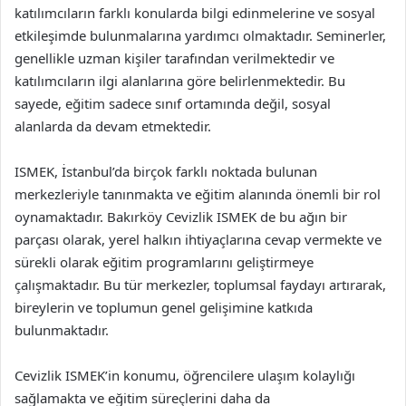
katılımcıların farklı konularda bilgi edinmelerine ve sosyal
etkileşimde bulunmalarına yardımcı olmaktadır. Seminerler,
genellikle uzman kişiler tarafından verilmektedir ve
katılımcıların ilgi alanlarına göre belirlenmektedir. Bu
sayede, eğitim sadece sınıf ortamında değil, sosyal
alanlarda da devam etmektedir.
ISMEK, İstanbul’da birçok farklı noktada bulunan
merkezleriyle tanınmakta ve eğitim alanında önemli bir rol
oynamaktadır. Bakırköy Cevizlik ISMEK de bu ağın bir
parçası olarak, yerel halkın ihtiyaçlarına cevap vermekte ve
sürekli olarak eğitim programlarını geliştirmeye
çalışmaktadır. Bu tür merkezler, toplumsal faydayı artırarak,
bireylerin ve toplumun genel gelişimine katkıda
bulunmaktadır.
Cevizlik ISMEK’in konumu, öğrencilere ulaşım kolaylığı
sağlamakta ve eğitim süreçlerini daha da