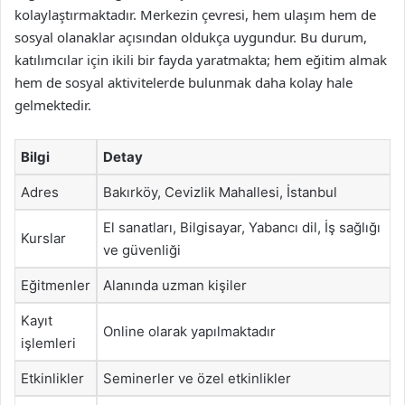
kolaylaştırmaktadır. Merkezin çevresi, hem ulaşım hem de
sosyal olanaklar açısından oldukça uygundur. Bu durum,
katılımcılar için ikili bir fayda yaratmakta; hem eğitim almak
hem de sosyal aktivitelerde bulunmak daha kolay hale
gelmektedir.
Bilgi
Detay
Adres
Bakırköy, Cevizlik Mahallesi, İstanbul
El sanatları, Bilgisayar, Yabancı dil, İş sağlığı
Kurslar
ve güvenliği
Eğitmenler
Alanında uzman kişiler
Kayıt
Online olarak yapılmaktadır
işlemleri
Etkinlikler
Seminerler ve özel etkinlikler