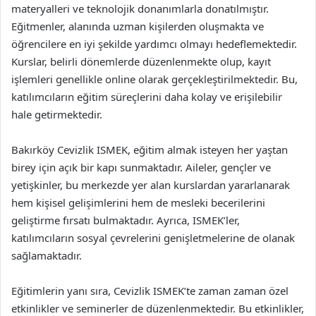
materyalleri ve teknolojik donanımlarla donatılmıştır.
Eğitmenler, alanında uzman kişilerden oluşmakta ve
öğrencilere en iyi şekilde yardımcı olmayı hedeflemektedir.
Kurslar, belirli dönemlerde düzenlenmekte olup, kayıt
işlemleri genellikle online olarak gerçekleştirilmektedir. Bu,
katılımcıların eğitim süreçlerini daha kolay ve erişilebilir
hale getirmektedir.
Bakırköy Cevizlik ISMEK, eğitim almak isteyen her yaştan
birey için açık bir kapı sunmaktadır. Aileler, gençler ve
yetişkinler, bu merkezde yer alan kurslardan yararlanarak
hem kişisel gelişimlerini hem de mesleki becerilerini
geliştirme fırsatı bulmaktadır. Ayrıca, ISMEK’ler,
katılımcıların sosyal çevrelerini genişletmelerine de olanak
sağlamaktadır.
Eğitimlerin yanı sıra, Cevizlik ISMEK’te zaman zaman özel
etkinlikler ve seminerler de düzenlenmektedir. Bu etkinlikler,