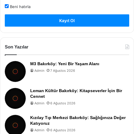
Beni hatırla
Kayıt Ol
Son Yazılar
M3 Bakırköy: Yeni Bir Yaşam Alanı
Admin
7 Ağustos 2026
Leman Kültür Bakırköy: Kitapseverler İçin Bir
Cennet
Admin
6 Ağustos 2026
Kızılay Tıp Merkezi Bakırköy: Sağlığınıza Değer
Katıyoruz
Admin
6 Ağustos 2026