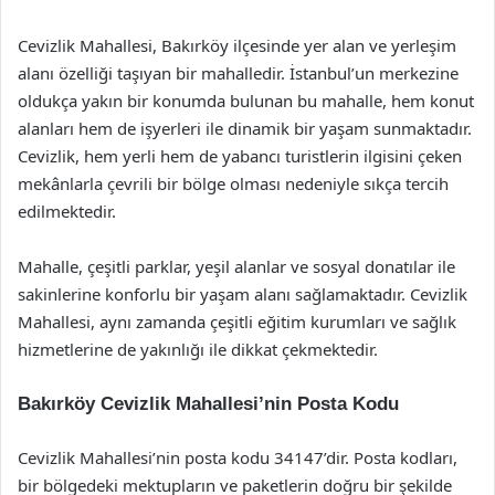
Cevizlik Mahallesi, Bakırköy ilçesinde yer alan ve yerleşim
alanı özelliği taşıyan bir mahalledir. İstanbul’un merkezine
oldukça yakın bir konumda bulunan bu mahalle, hem konut
alanları hem de işyerleri ile dinamik bir yaşam sunmaktadır.
Cevizlik, hem yerli hem de yabancı turistlerin ilgisini çeken
mekânlarla çevrili bir bölge olması nedeniyle sıkça tercih
edilmektedir.
Mahalle, çeşitli parklar, yeşil alanlar ve sosyal donatılar ile
sakinlerine konforlu bir yaşam alanı sağlamaktadır. Cevizlik
Mahallesi, aynı zamanda çeşitli eğitim kurumları ve sağlık
hizmetlerine de yakınlığı ile dikkat çekmektedir.
Bakırköy Cevizlik Mahallesi’nin Posta Kodu
Cevizlik Mahallesi’nin posta kodu 34147’dir. Posta kodları,
bir bölgedeki mektupların ve paketlerin doğru bir şekilde