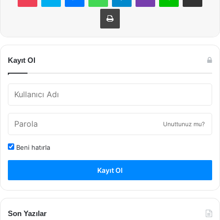
Yazdır
Kayıt Ol
Unuttunuz mu?
Beni hatırla
Kayıt Ol
Son Yazılar