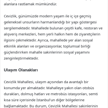
alanlara rastlamak mümkündür.
Cevizlik, günümüzde modern yaşam ile iç içe geçmiş
geleneksel unsurların harmanlandığı bir yapı göstergesi
sergilemektedir. Mahallede bulunan çeşitli kafe, restoran ve
alışveriş merkezleri, hem yerli halkın hem de ziyaretçilerin
ilgisini çekmektedir. Ayrıca, mahallede yer alan sosyal
etkinlik alanları ve organizasyonlar, toplumsal birliği
güçlendirirken mahalle sakinlerinin sosyal yaşamını
zenginleştirmektedir.
Ulaşım Olanakları
Cevizlik Mahallesi, ulaşım açısından da avantajlı bir
konumda yer almaktadır. Mahalleye yakın olan otobüs
durakları, dolmuş hatları ve metrobüs istasyonları, semti
kısa süre içerisinde İstanbul’un diğer bölgelerine
bağlamaktadır. Bu durum, Cevizlik Mahallesi sakinlerinin