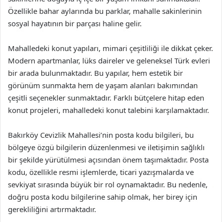
Özellikle bahar aylarında bu parklar, mahalle sakinlerinin
sosyal hayatının bir parçası haline gelir.
Mahalledeki konut yapıları, mimari çeşitliliği ile dikkat çeker.
Modern apartmanlar, lüks daireler ve geleneksel Türk evleri
bir arada bulunmaktadır. Bu yapılar, hem estetik bir
görünüm sunmakta hem de yaşam alanları bakımından
çeşitli seçenekler sunmaktadır. Farklı bütçelere hitap eden
konut projeleri, mahalledeki konut talebini karşılamaktadır.
Bakırköy Cevizlik Mahallesi’nin posta kodu bilgileri, bu
bölgeye özgü bilgilerin düzenlenmesi ve iletişimin sağlıklı
bir şekilde yürütülmesi açısından önem taşımaktadır. Posta
kodu, özellikle resmi işlemlerde, ticari yazışmalarda ve
sevkiyat sırasında büyük bir rol oynamaktadır. Bu nedenle,
doğru posta kodu bilgilerine sahip olmak, her birey için
gerekliliğini artırmaktadır.