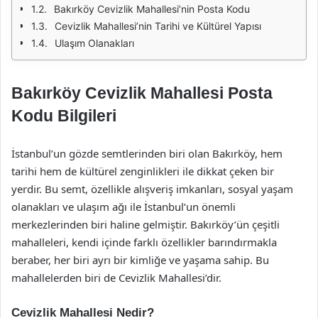
Bakırköy Cevizlik Mahallesi’nin Posta Kodu
Cevizlik Mahallesi’nin Tarihi ve Kültürel Yapısı
Ulaşım Olanakları
Bakırköy Cevizlik Mahallesi Posta
Kodu Bilgileri
İstanbul’un gözde semtlerinden biri olan Bakırköy, hem
tarihi hem de kültürel zenginlikleri ile dikkat çeken bir
yerdir. Bu semt, özellikle alışveriş imkanları, sosyal yaşam
olanakları ve ulaşım ağı ile İstanbul’un önemli
merkezlerinden biri haline gelmiştir. Bakırköy’ün çeşitli
mahalleleri, kendi içinde farklı özellikler barındırmakla
beraber, her biri ayrı bir kimliğe ve yaşama sahip. Bu
mahallelerden biri de Cevizlik Mahallesi’dir.
Cevizlik Mahallesi Nedir?