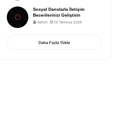
Sosyal Danslarla İletişim
Becerilerinizi Geliştirin
Admin
25 Temmuz 2026
Daha Fazla Yükle