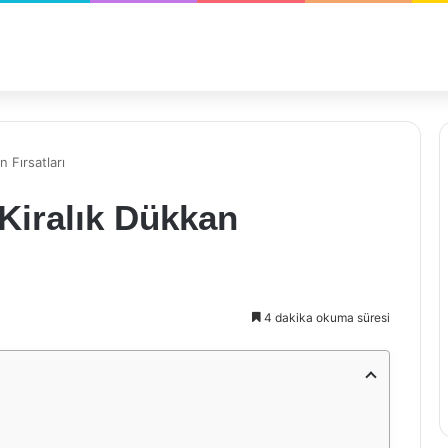
n Fırsatları
 Kiralık Dükkan
4 dakika okuma süresi