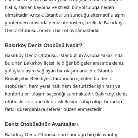
trafik, zaman kaybına ve stresli bir yolculuğa neden
olmaktadır. Ancak, İstanbul’un sunduğu alternatif ulaşım
yöntemleri arasında deniz otobüsleri, özellikle Bakırköy
Deniz Otobüsü, önemli bir rol oynamaktadır.
Bakırköy Deniz Otobüsü Nedir?
Bakırköy Deniz Otobüsü, İstanbul’un Avrupa Yakası’nda
bulunan Bakırköy ilçesi ile diğer bölgeler arasında deniz
yoluyla ulaşım sağlayan bir ulaşım aracıdır. İstanbul
Büyükşehir Belediyesi tarafından işletilen bu deniz
otobüsleri, hem yerel halk hem de turistler için hızlı ve
konforlu bir ulaşım seçeneği sunmaktadır. Bakırköy, deniz
otobüslerinin önemli bir iskelesine sahip olup, buradan
farklı güzergahlara seferler düzenlenmektedir.
Deniz Otobüsünün Avantajları
Bakırköy Deniz Otobüsü’nün sunduğu birçok avantaj