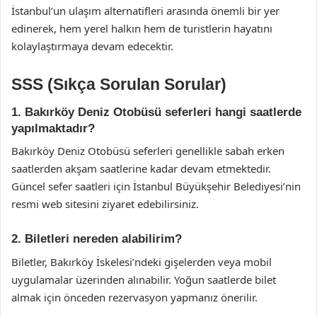
İstanbul’un ulaşım alternatifleri arasında önemli bir yer
edinerek, hem yerel halkın hem de turistlerin hayatını
kolaylaştırmaya devam edecektir.
SSS (Sıkça Sorulan Sorular)
1. Bakırköy Deniz Otobüsü seferleri hangi saatlerde
yapılmaktadır?
Bakırköy Deniz Otobüsü seferleri genellikle sabah erken
saatlerden akşam saatlerine kadar devam etmektedir.
Güncel sefer saatleri için İstanbul Büyükşehir Belediyesi’nin
resmi web sitesini ziyaret edebilirsiniz.
2. Biletleri nereden alabilirim?
Biletler, Bakırköy İskelesi’ndeki gişelerden veya mobil
uygulamalar üzerinden alınabilir. Yoğun saatlerde bilet
almak için önceden rezervasyon yapmanız önerilir.