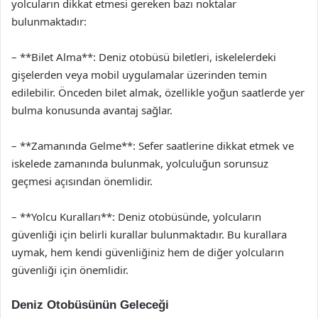
yolcuların dikkat etmesi gereken bazı noktalar
bulunmaktadır:
– **Bilet Alma**: Deniz otobüsü biletleri, iskelelerdeki
gişelerden veya mobil uygulamalar üzerinden temin
edilebilir. Önceden bilet almak, özellikle yoğun saatlerde yer
bulma konusunda avantaj sağlar.
– **Zamanında Gelme**: Sefer saatlerine dikkat etmek ve
iskelede zamanında bulunmak, yolculuğun sorunsuz
geçmesi açısından önemlidir.
– **Yolcu Kuralları**: Deniz otobüsünde, yolcuların
güvenliği için belirli kurallar bulunmaktadır. Bu kurallara
uymak, hem kendi güvenliğiniz hem de diğer yolcuların
güvenliği için önemlidir.
Deniz Otobüsünün Geleceği