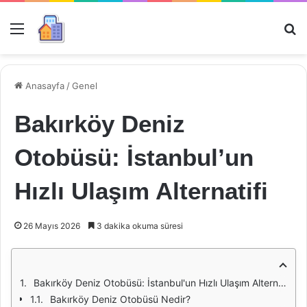
Menü
Ar
Anasayfa
/
Genel
Bakırköy Deniz
Otobüsü: İstanbul’un
Hızlı Ulaşım Alternatifi
26 Mayıs 2026
3 dakika okuma süresi
Bakırköy Deniz Otobüsü: İstanbul'un Hızlı Ulaşım Alternatifi
Bakırköy Deniz Otobüsü Nedir?