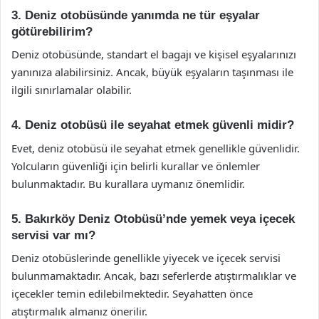
3. Deniz otobüsünde yanımda ne tür eşyalar
götürebilirim?
Deniz otobüsünde, standart el bagajı ve kişisel eşyalarınızı
yanınıza alabilirsiniz. Ancak, büyük eşyaların taşınması ile
ilgili sınırlamalar olabilir.
4. Deniz otobüsü ile seyahat etmek güvenli midir?
Evet, deniz otobüsü ile seyahat etmek genellikle güvenlidir.
Yolcuların güvenliği için belirli kurallar ve önlemler
bulunmaktadır. Bu kurallara uymanız önemlidir.
5. Bakırköy Deniz Otobüsü’nde yemek veya içecek
servisi var mı?
Deniz otobüslerinde genellikle yiyecek ve içecek servisi
bulunmamaktadır. Ancak, bazı seferlerde atıştırmalıklar ve
içecekler temin edilebilmektedir. Seyahatten önce
atıştırmalık almanız önerilir.