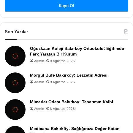
Kayıt Ol
Son Yazılar
Oğuzkaan Koleji Bakırköy Ortaokulu: Eğitimde
Fark Yaratan Bir Kurum
Admin
9 Ağustos 2026
Morgül Büfe Bakırköy: Lezzetin Adresi
Admin
9 Ağustos 2026
Mimarlar Odası Bakırköy: Tasarımın Kalbi
Admin
8 Ağustos 2026
Medicana Bakırköy: Sağlığınıza Değer Katan