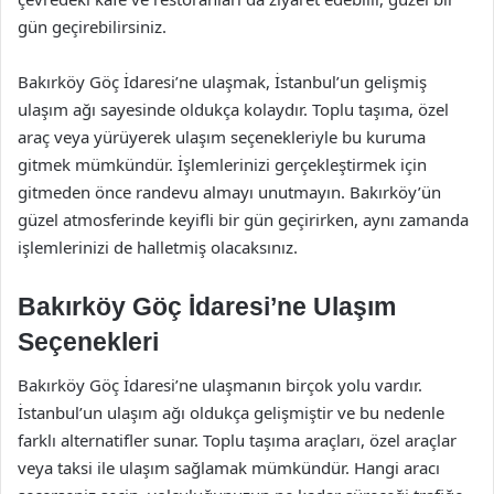
gün geçirebilirsiniz.
Bakırköy Göç İdaresi’ne ulaşmak, İstanbul’un gelişmiş
ulaşım ağı sayesinde oldukça kolaydır. Toplu taşıma, özel
araç veya yürüyerek ulaşım seçenekleriyle bu kuruma
gitmek mümkündür. İşlemlerinizi gerçekleştirmek için
gitmeden önce randevu almayı unutmayın. Bakırköy’ün
güzel atmosferinde keyifli bir gün geçirirken, aynı zamanda
işlemlerinizi de halletmiş olacaksınız.
Bakırköy Göç İdaresi’ne Ulaşım
Seçenekleri
Bakırköy Göç İdaresi’ne ulaşmanın birçok yolu vardır.
İstanbul’un ulaşım ağı oldukça gelişmiştir ve bu nedenle
farklı alternatifler sunar. Toplu taşıma araçları, özel araçlar
veya taksi ile ulaşım sağlamak mümkündür. Hangi aracı