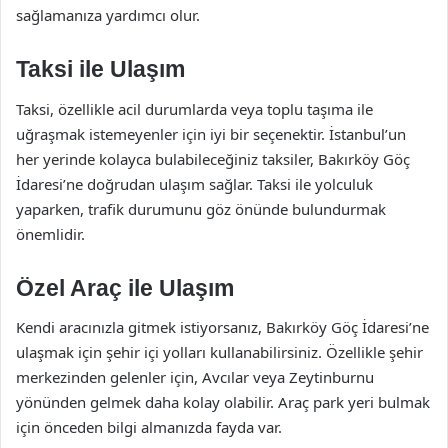
sağlamanıza yardımcı olur.
Taksi ile Ulaşım
Taksi, özellikle acil durumlarda veya toplu taşıma ile
uğraşmak istemeyenler için iyi bir seçenektir. İstanbul’un
her yerinde kolayca bulabileceğiniz taksiler, Bakırköy Göç
İdaresi’ne doğrudan ulaşım sağlar. Taksi ile yolculuk
yaparken, trafik durumunu göz önünde bulundurmak
önemlidir.
Özel Araç ile Ulaşım
Kendi aracınızla gitmek istiyorsanız, Bakırköy Göç İdaresi’ne
ulaşmak için şehir içi yolları kullanabilirsiniz. Özellikle şehir
merkezinden gelenler için, Avcılar veya Zeytinburnu
yönünden gelmek daha kolay olabilir. Araç park yeri bulmak
için önceden bilgi almanızda fayda var.