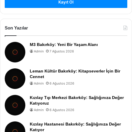
Kayıt Ol
Son Yazılar
M3 Bakırköy: Yeni Bir Yaşam Alanı
Admin
7 Ağustos 2026
Leman Kültür Bakırköy: Kitapseverler İçin Bir
Cennet
Admin
6 Ağustos 2026
Kızılay Tıp Merkezi Bakırköy: Sağlığınıza Değer
Katıyoruz
Admin
6 Ağustos 2026
Kızılay Hastanesi Bakırköy: Sağlığınıza Değer
Katıyor