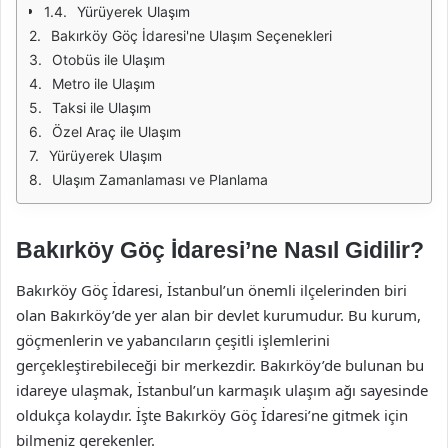
Yürüyerek Ulaşım
Bakırköy Göç İdaresi'ne Ulaşım Seçenekleri
Otobüs ile Ulaşım
Metro ile Ulaşım
Taksi ile Ulaşım
Özel Araç ile Ulaşım
Yürüyerek Ulaşım
Ulaşım Zamanlaması ve Planlama
Bakırköy Göç İdaresi’ne Nasıl Gidilir?
Bakırköy Göç İdaresi, İstanbul’un önemli ilçelerinden biri
olan Bakırköy’de yer alan bir devlet kurumudur. Bu kurum,
göçmenlerin ve yabancıların çeşitli işlemlerini
gerçekleştirebileceği bir merkezdir. Bakırköy’de bulunan bu
idareye ulaşmak, İstanbul’un karmaşık ulaşım ağı sayesinde
oldukça kolaydır. İşte Bakırköy Göç İdaresi’ne gitmek için
bilmeniz gerekenler.