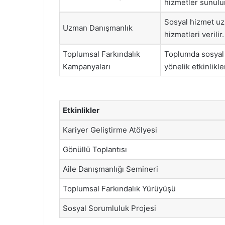
hizmetler sunulur
Sosyal hizmet uz
Uzman Danışmanlık
hizmetleri verilir.
Toplumsal Farkındalık
Toplumda sosyal
Kampanyaları
yönelik etkinlikle
Etkinlikler
Kariyer Geliştirme Atölyesi
Gönüllü Toplantısı
Aile Danışmanlığı Semineri
Toplumsal Farkındalık Yürüyüşü
Sosyal Sorumluluk Projesi