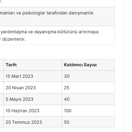
.
manları ve psikologlar tarafından danışmanlık
 yardımlaşma ve dayanışma kültürünü artırmaya
r düzenlenir.
Tarih
Katılımcı Sayısı
15 Mart 2023
30
20 Nisan 2023
25
5 Mayıs 2023
40
10 Haziran 2023
100
25 Temmuz 2023
50