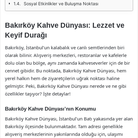
Sosyal Etkinlikler ve Buluşma Noktası
Bakırköy Kahve Dünyası: Lezzet ve
Keyif Durağı
Bakırköy, İstanbul’un kalabalık ve canlı semtlerinden biri
olarak bilinir. Alışveriş merkezleri, restoranlar ve kafelerle
dolu olan bu bölge, aynı zamanda kahveseverler için de bir
cennet gibidir. Bu noktada, Bakırköy Kahve Dünyası, hem
yerel halkın hem de ziyaretçilerin uğrak noktası haline
gelmiştir. Peki, Bakırköy Kahve Dünyası nerede ve ne gibi
özellikler taşıyor? İşte detaylar!
Bakırköy Kahve Dünyası’nın Konumu
Bakırköy Kahve Dünyası, İstanbul’un Batı yakasında yer alan
Bakırköy ilçesinde bulunmaktadır. Tam adresi genellikle
alışveriş merkezlerinin yakınlarında olduğu için, ulaşımı