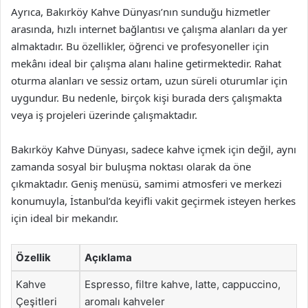
Ayrıca, Bakırköy Kahve Dünyası’nın sunduğu hizmetler
arasında, hızlı internet bağlantısı ve çalışma alanları da yer
almaktadır. Bu özellikler, öğrenci ve profesyoneller için
mekânı ideal bir çalışma alanı haline getirmektedir. Rahat
oturma alanları ve sessiz ortam, uzun süreli oturumlar için
uygundur. Bu nedenle, birçok kişi burada ders çalışmakta
veya iş projeleri üzerinde çalışmaktadır.
Bakırköy Kahve Dünyası, sadece kahve içmek için değil, aynı
zamanda sosyal bir buluşma noktası olarak da öne
çıkmaktadır. Geniş menüsü, samimi atmosferi ve merkezi
konumuyla, İstanbul’da keyifli vakit geçirmek isteyen herkes
için ideal bir mekandır.
Özellik
Açıklama
Kahve
Espresso, filtre kahve, latte, cappuccino,
Çeşitleri
aromalı kahveler