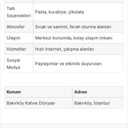
Tatlı
Pasta, kurabiye, çikolata
Seçenekleri
Atmosfer
Sıcak ve samimi, ferah oturma alanları
Ulaşım
Merkezi konumda, kolay ulaşım imkanı
Hizmetler
Hızlı internet, çalışma alanları
Sosyal
Paylaşımlar ve etkinlik duyuruları
Medya
Konum
Adres
Bakırköy Kahve Dünyası
Bakırköy, İstanbul