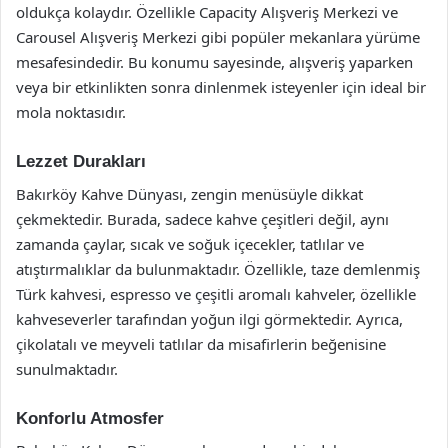
oldukça kolaydır. Özellikle Capacity Alışveriş Merkezi ve
Carousel Alışveriş Merkezi gibi popüler mekanlara yürüme
mesafesindedir. Bu konumu sayesinde, alışveriş yaparken
veya bir etkinlikten sonra dinlenmek isteyenler için ideal bir
mola noktasıdır.
Lezzet Durakları
Bakırköy Kahve Dünyası, zengin menüsüyle dikkat
çekmektedir. Burada, sadece kahve çeşitleri değil, aynı
zamanda çaylar, sıcak ve soğuk içecekler, tatlılar ve
atıştırmalıklar da bulunmaktadır. Özellikle, taze demlenmiş
Türk kahvesi, espresso ve çeşitli aromalı kahveler, özellikle
kahveseverler tarafından yoğun ilgi görmektedir. Ayrıca,
çikolatalı ve meyveli tatlılar da misafirlerin beğenisine
sunulmaktadır.
Konforlu Atmosfer