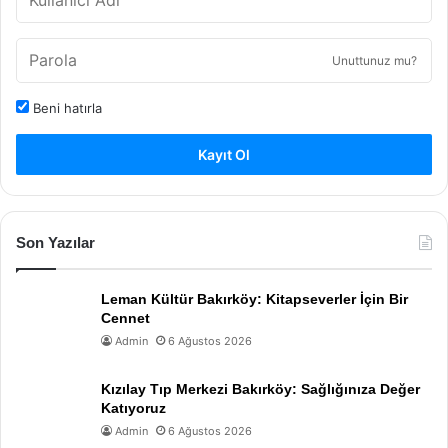
Unuttunuz mu?
Beni hatırla
Kayıt Ol
Son Yazılar
Leman Kültür Bakırköy: Kitapseverler İçin Bir
Cennet
Admin
6 Ağustos 2026
Kızılay Tıp Merkezi Bakırköy: Sağlığınıza Değer
Katıyoruz
Admin
6 Ağustos 2026