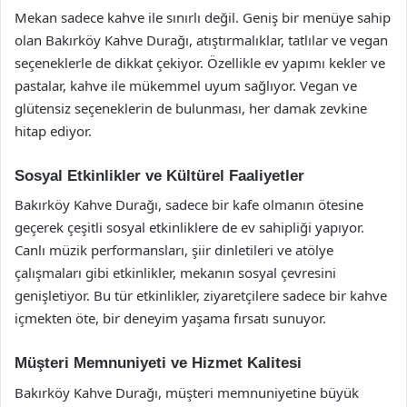
Mekan sadece kahve ile sınırlı değil. Geniş bir menüye sahip
olan Bakırköy Kahve Durağı, atıştırmalıklar, tatlılar ve vegan
seçeneklerle de dikkat çekiyor. Özellikle ev yapımı kekler ve
pastalar, kahve ile mükemmel uyum sağlıyor. Vegan ve
glütensiz seçeneklerin de bulunması, her damak zevkine
hitap ediyor.
Sosyal Etkinlikler ve Kültürel Faaliyetler
Bakırköy Kahve Durağı, sadece bir kafe olmanın ötesine
geçerek çeşitli sosyal etkinliklere de ev sahipliği yapıyor.
Canlı müzik performansları, şiir dinletileri ve atölye
çalışmaları gibi etkinlikler, mekanın sosyal çevresini
genişletiyor. Bu tür etkinlikler, ziyaretçilere sadece bir kahve
içmekten öte, bir deneyim yaşama fırsatı sunuyor.
Müşteri Memnuniyeti ve Hizmet Kalitesi
Bakırköy Kahve Durağı, müşteri memnuniyetine büyük