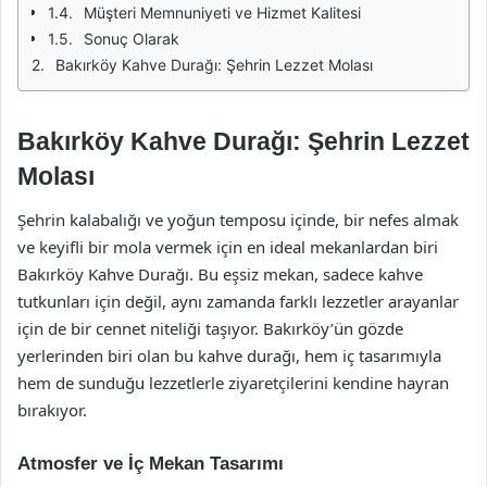
Müşteri Memnuniyeti ve Hizmet Kalitesi
Sonuç Olarak
Bakırköy Kahve Durağı: Şehrin Lezzet Molası
Bakırköy Kahve Durağı: Şehrin Lezzet
Molası
Şehrin kalabalığı ve yoğun temposu içinde, bir nefes almak
ve keyifli bir mola vermek için en ideal mekanlardan biri
Bakırköy Kahve Durağı. Bu eşsiz mekan, sadece kahve
tutkunları için değil, aynı zamanda farklı lezzetler arayanlar
için de bir cennet niteliği taşıyor. Bakırköy’ün gözde
yerlerinden biri olan bu kahve durağı, hem iç tasarımıyla
hem de sunduğu lezzetlerle ziyaretçilerini kendine hayran
bırakıyor.
Atmosfer ve İç Mekan Tasarımı