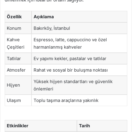
Özellik
Açıklama
Konum
Bakırköy, İstanbul
Kahve
Espresso, latte, cappuccino ve özel
Çeşitleri
harmanlanmış kahveler
Tatlılar
Ev yapımı kekler, pastalar ve tatlılar
Atmosfer
Rahat ve sosyal bir buluşma noktası
Yüksek hijyen standartları ve güvenlik
Hijyen
önlemleri
Ulaşım
Toplu taşıma araçlarına yakınlık
Etkinlikler
Tarih