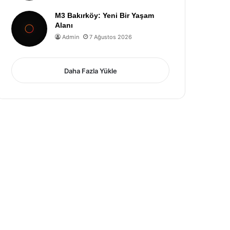
M3 Bakırköy: Yeni Bir Yaşam
Alanı
Admin
7 Ağustos 2026
Daha Fazla Yükle