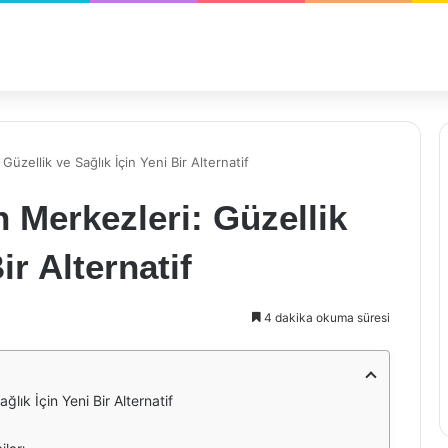
üzellik ve Sağlık İçin Yeni Bir Alternatif
 Merkezleri: Güzellik
ir Alternatif
4 dakika okuma süresi
lık İçin Yeni Bir Alternatif