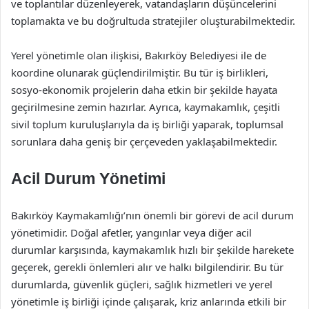
ve toplantılar düzenleyerek, vatandaşların düşüncelerini
toplamakta ve bu doğrultuda stratejiler oluşturabilmektedir.
Yerel yönetimle olan ilişkisi, Bakırköy Belediyesi ile de
koordine olunarak güçlendirilmiştir. Bu tür iş birlikleri,
sosyo-ekonomik projelerin daha etkin bir şekilde hayata
geçirilmesine zemin hazırlar. Ayrıca, kaymakamlık, çeşitli
sivil toplum kuruluşlarıyla da iş birliği yaparak, toplumsal
sorunlara daha geniş bir çerçeveden yaklaşabilmektedir.
Acil Durum Yönetimi
Bakırköy Kaymakamlığı’nın önemli bir görevi de acil durum
yönetimidir. Doğal afetler, yangınlar veya diğer acil
durumlar karşısında, kaymakamlık hızlı bir şekilde harekete
geçerek, gerekli önlemleri alır ve halkı bilgilendirir. Bu tür
durumlarda, güvenlik güçleri, sağlık hizmetleri ve yerel
yönetimle iş birliği içinde çalışarak, kriz anlarında etkili bir