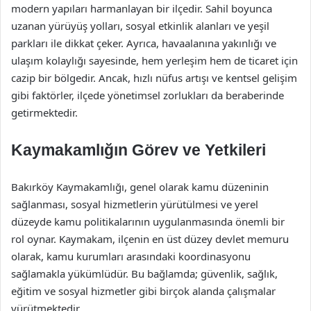
modern yapıları harmanlayan bir ilçedir. Sahil boyunca
uzanan yürüyüş yolları, sosyal etkinlik alanları ve yeşil
parkları ile dikkat çeker. Ayrıca, havaalanına yakınlığı ve
ulaşım kolaylığı sayesinde, hem yerleşim hem de ticaret için
cazip bir bölgedir. Ancak, hızlı nüfus artışı ve kentsel gelişim
gibi faktörler, ilçede yönetimsel zorlukları da beraberinde
getirmektedir.
Kaymakamlığın Görev ve Yetkileri
Bakırköy Kaymakamlığı, genel olarak kamu düzeninin
sağlanması, sosyal hizmetlerin yürütülmesi ve yerel
düzeyde kamu politikalarının uygulanmasında önemli bir
rol oynar. Kaymakam, ilçenin en üst düzey devlet memuru
olarak, kamu kurumları arasındaki koordinasyonu
sağlamakla yükümlüdür. Bu bağlamda; güvenlik, sağlık,
eğitim ve sosyal hizmetler gibi birçok alanda çalışmalar
yürütmektedir.