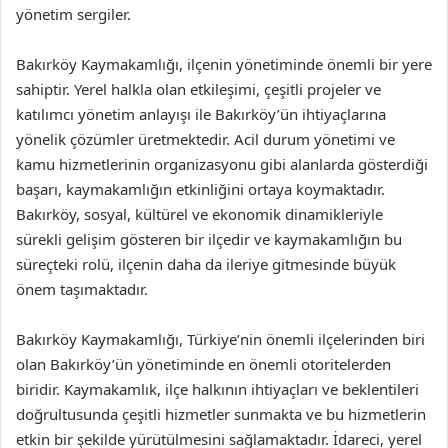
yönetim sergiler.
Bakırköy Kaymakamlığı, ilçenin yönetiminde önemli bir yere
sahiptir. Yerel halkla olan etkileşimi, çeşitli projeler ve
katılımcı yönetim anlayışı ile Bakırköy’ün ihtiyaçlarına
yönelik çözümler üretmektedir. Acil durum yönetimi ve
kamu hizmetlerinin organizasyonu gibi alanlarda gösterdiği
başarı, kaymakamlığın etkinliğini ortaya koymaktadır.
Bakırköy, sosyal, kültürel ve ekonomik dinamikleriyle
sürekli gelişim gösteren bir ilçedir ve kaymakamlığın bu
süreçteki rolü, ilçenin daha da ileriye gitmesinde büyük
önem taşımaktadır.
Bakırköy Kaymakamlığı, Türkiye’nin önemli ilçelerinden biri
olan Bakırköy’ün yönetiminde en önemli otoritelerden
biridir. Kaymakamlık, ilçe halkının ihtiyaçları ve beklentileri
doğrultusunda çeşitli hizmetler sunmakta ve bu hizmetlerin
etkin bir şekilde yürütülmesini sağlamaktadır. İdareci, yerel