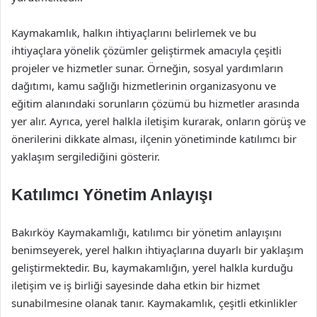
Kaymakamlık, halkın ihtiyaçlarını belirlemek ve bu
ihtiyaçlara yönelik çözümler geliştirmek amacıyla çeşitli
projeler ve hizmetler sunar. Örneğin, sosyal yardımların
dağıtımı, kamu sağlığı hizmetlerinin organizasyonu ve
eğitim alanındaki sorunların çözümü bu hizmetler arasında
yer alır. Ayrıca, yerel halkla iletişim kurarak, onların görüş ve
önerilerini dikkate alması, ilçenin yönetiminde katılımcı bir
yaklaşım sergilediğini gösterir.
Katılımcı Yönetim Anlayışı
Bakırköy Kaymakamlığı, katılımcı bir yönetim anlayışını
benimseyerek, yerel halkın ihtiyaçlarına duyarlı bir yaklaşım
geliştirmektedir. Bu, kaymakamlığın, yerel halkla kurduğu
iletişim ve iş birliği sayesinde daha etkin bir hizmet
sunabilmesine olanak tanır. Kaymakamlık, çeşitli etkinlikler