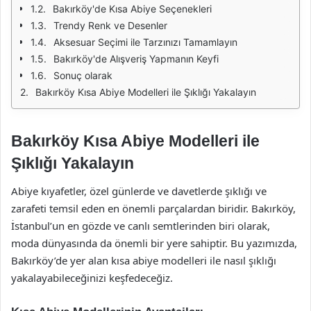
Bakırköy'de Kısa Abiye Seçenekleri
Trendy Renk ve Desenler
Aksesuar Seçimi ile Tarzınızı Tamamlayın
Bakırköy'de Alışveriş Yapmanın Keyfi
Sonuç olarak
Bakırköy Kısa Abiye Modelleri ile Şıklığı Yakalayın
Bakırköy Kısa Abiye Modelleri ile
Şıklığı Yakalayın
Abiye kıyafetler, özel günlerde ve davetlerde şıklığı ve
zarafeti temsil eden en önemli parçalardan biridir. Bakırköy,
İstanbul’un en gözde ve canlı semtlerinden biri olarak,
moda dünyasında da önemli bir yere sahiptir. Bu yazımızda,
Bakırköy’de yer alan kısa abiye modelleri ile nasıl şıklığı
yakalayabileceğinizi keşfedeceğiz.