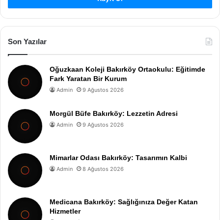
Son Yazılar
Oğuzkaan Koleji Bakırköy Ortaokulu: Eğitimde
Fark Yaratan Bir Kurum
Admin
9 Ağustos 2026
Morgül Büfe Bakırköy: Lezzetin Adresi
Admin
9 Ağustos 2026
Mimarlar Odası Bakırköy: Tasarımın Kalbi
Admin
8 Ağustos 2026
Medicana Bakırköy: Sağlığınıza Değer Katan
Hizmetler