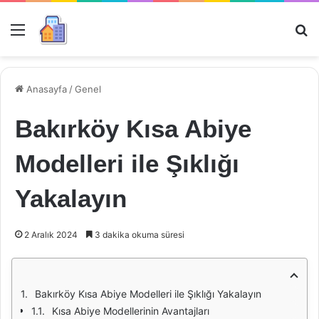
Menü
Ar
Anasayfa
/
Genel
Bakırköy Kısa Abiye
Modelleri ile Şıklığı
Yakalayın
2 Aralık 2024
3 dakika okuma süresi
Bakırköy Kısa Abiye Modelleri ile Şıklığı Yakalayın
Kısa Abiye Modellerinin Avantajları