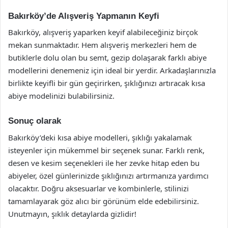
Bakırköy’de Alışveriş Yapmanın Keyfi
Bakırköy, alışveriş yaparken keyif alabileceğiniz birçok
mekan sunmaktadır. Hem alışveriş merkezleri hem de
butiklerle dolu olan bu semt, gezip dolaşarak farklı abiye
modellerini denemeniz için ideal bir yerdir. Arkadaşlarınızla
birlikte keyifli bir gün geçirirken, şıklığınızı artıracak kısa
abiye modelinizi bulabilirsiniz.
Sonuç olarak
Bakırköy’deki kısa abiye modelleri, şıklığı yakalamak
isteyenler için mükemmel bir seçenek sunar. Farklı renk,
desen ve kesim seçenekleri ile her zevke hitap eden bu
abiyeler, özel günlerinizde şıklığınızı artırmanıza yardımcı
olacaktır. Doğru aksesuarlar ve kombinlerle, stilinizi
tamamlayarak göz alıcı bir görünüm elde edebilirsiniz.
Unutmayın, şıklık detaylarda gizlidir!