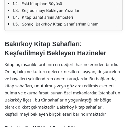
Eski Kitapların Büyüsü
Keşfedilmeyi Bekleyen Yazarlar
Kitap Sahaflarının Atmosferi
Sonuç: Bakırköy Kitap Sahafları'nın Önemi
Bakırköy Kitap Sahafları:
Keşfedilmeyi Bekleyen Hazineler
Kitaplar, insanlık tarihinin en değerli hazinelerinden biridir.
Onlar, bilgi ve kültürü gelecek nesillere taşıyan, düşünceleri
ve hayalleri şekillendiren önemli araçlardır. Bu bağlamda,
kitap sahafları, unutulmuş veya göz ardı edilmiş eserleri
bulma ve okuma fırsatı sunan özel mekanlardır. İstanbul’un
Bakırköy ilçesi, bu tür sahafların yoğunlaştığı bir bölge
olarak dikkat çekmektedir. Bakırköy kitap sahafları,
keşfedilmeyi bekleyen birçok eseri barındırmaktadır.