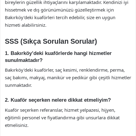
bireylerin güzellik ihtiyaçlarını karşılamaktadır. Kendinizi iyi
hissetmek ve dış görünümünüzü güzelleştirmek için
Bakırköy’deki kuaförleri tercih edebilir, size en uygun
hizmeti alabilirsiniz.
SSS (Sıkça Sorulan Sorular)
1. Bakırköy’deki kuaförlerde hangi hizmetler
sunulmaktadır?
Bakırköy’deki kuaförler, saç kesimi, renklendirme, perma,
saç bakımı, makyaj, manikür ve pedikür gibi çeşitli hizmetler
sunmaktadır.
2. Kuaför seçerken nelere dikkat etmeliyim?
Kuaför seçerken referanslar, hizmet yelpazesi, hijyen,
eğitimli personel ve fiyatlandırma gibi unsurlara dikkat
etmelisiniz.