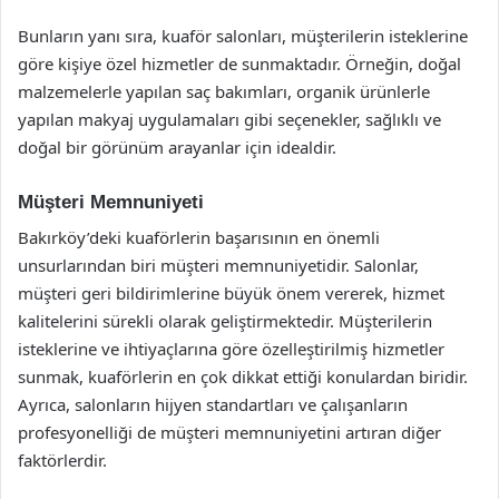
Bunların yanı sıra, kuaför salonları, müşterilerin isteklerine
göre kişiye özel hizmetler de sunmaktadır. Örneğin, doğal
malzemelerle yapılan saç bakımları, organik ürünlerle
yapılan makyaj uygulamaları gibi seçenekler, sağlıklı ve
doğal bir görünüm arayanlar için idealdir.
Müşteri Memnuniyeti
Bakırköy’deki kuaförlerin başarısının en önemli
unsurlarından biri müşteri memnuniyetidir. Salonlar,
müşteri geri bildirimlerine büyük önem vererek, hizmet
kalitelerini sürekli olarak geliştirmektedir. Müşterilerin
isteklerine ve ihtiyaçlarına göre özelleştirilmiş hizmetler
sunmak, kuaförlerin en çok dikkat ettiği konulardan biridir.
Ayrıca, salonların hijyen standartları ve çalışanların
profesyonelliği de müşteri memnuniyetini artıran diğer
faktörlerdir.