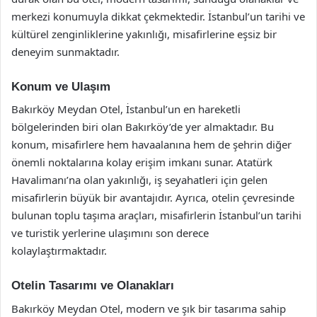
merkezi konumuyla dikkat çekmektedir. İstanbul’un tarihi ve
kültürel zenginliklerine yakınlığı, misafirlerine eşsiz bir
deneyim sunmaktadır.
Konum ve Ulaşım
Bakırköy Meydan Otel, İstanbul’un en hareketli
bölgelerinden biri olan Bakırköy’de yer almaktadır. Bu
konum, misafirlere hem havaalanına hem de şehrin diğer
önemli noktalarına kolay erişim imkanı sunar. Atatürk
Havalimanı’na olan yakınlığı, iş seyahatleri için gelen
misafirlerin büyük bir avantajıdır. Ayrıca, otelin çevresinde
bulunan toplu taşıma araçları, misafirlerin İstanbul’un tarihi
ve turistik yerlerine ulaşımını son derece
kolaylaştırmaktadır.
Otelin Tasarımı ve Olanakları
Bakırköy Meydan Otel, modern ve şık bir tasarıma sahip