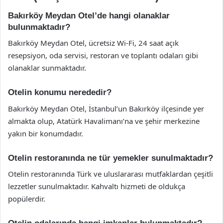
Bakırköy Meydan Otel’de hangi olanaklar
bulunmaktadır?
Bakırköy Meydan Otel, ücretsiz Wi-Fi, 24 saat açık
resepsiyon, oda servisi, restoran ve toplantı odaları gibi
olanaklar sunmaktadır.
Otelin konumu nerededir?
Bakırköy Meydan Otel, İstanbul’un Bakırköy ilçesinde yer
almakta olup, Atatürk Havalimanı’na ve şehir merkezine
yakın bir konumdadır.
Otelin restoranında ne tür yemekler sunulmaktadır?
Otelin restoranında Türk ve uluslararası mutfaklardan çeşitli
lezzetler sunulmaktadır. Kahvaltı hizmeti de oldukça
popülerdir.