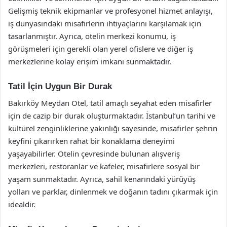
Gelişmiş teknik ekipmanlar ve profesyonel hizmet anlayışı,
iş dünyasındaki misafirlerin ihtiyaçlarını karşılamak için
tasarlanmıştır. Ayrıca, otelin merkezi konumu, iş
görüşmeleri için gerekli olan yerel ofislere ve diğer iş
merkezlerine kolay erişim imkanı sunmaktadır.
Tatil İçin Uygun Bir Durak
Bakırköy Meydan Otel, tatil amaçlı seyahat eden misafirler
için de cazip bir durak oluşturmaktadır. İstanbul’un tarihi ve
kültürel zenginliklerine yakınlığı sayesinde, misafirler şehrin
keyfini çıkarırken rahat bir konaklama deneyimi
yaşayabilirler. Otelin çevresinde bulunan alışveriş
merkezleri, restoranlar ve kafeler, misafirlere sosyal bir
yaşam sunmaktadır. Ayrıca, sahil kenarındaki yürüyüş
yolları ve parklar, dinlenmek ve doğanın tadını çıkarmak için
idealdir.