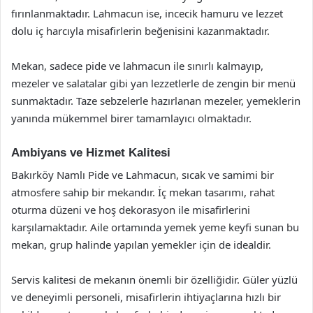
fırınlanmaktadır. Lahmacun ise, incecik hamuru ve lezzet
dolu iç harcıyla misafirlerin beğenisini kazanmaktadır.
Mekan, sadece pide ve lahmacun ile sınırlı kalmayıp,
mezeler ve salatalar gibi yan lezzetlerle de zengin bir menü
sunmaktadır. Taze sebzelerle hazırlanan mezeler, yemeklerin
yanında mükemmel birer tamamlayıcı olmaktadır.
Ambiyans ve Hizmet Kalitesi
Bakırköy Namlı Pide ve Lahmacun, sıcak ve samimi bir
atmosfere sahip bir mekandır. İç mekan tasarımı, rahat
oturma düzeni ve hoş dekorasyon ile misafirlerini
karşılamaktadır. Aile ortamında yemek yeme keyfi sunan bu
mekan, grup halinde yapılan yemekler için de idealdir.
Servis kalitesi de mekanın önemli bir özelliğidir. Güler yüzlü
ve deneyimli personeli, misafirlerin ihtiyaçlarına hızlı bir