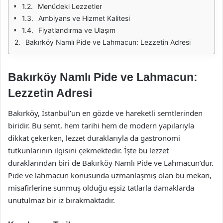
Menüdeki Lezzetler
Ambiyans ve Hizmet Kalitesi
Fiyatlandırma ve Ulaşım
Bakırköy Namlı Pide ve Lahmacun: Lezzetin Adresi
Bakırköy Namlı Pide ve Lahmacun:
Lezzetin Adresi
Bakırköy, İstanbul’un en gözde ve hareketli semtlerinden
biridir. Bu semt, hem tarihi hem de modern yapılarıyla
dikkat çekerken, lezzet duraklarıyla da gastronomi
tutkunlarının ilgisini çekmektedir. İşte bu lezzet
duraklarından biri de Bakırköy Namlı Pide ve Lahmacun’dur.
Pide ve lahmacun konusunda uzmanlaşmış olan bu mekan,
misafirlerine sunmuş olduğu eşsiz tatlarla damaklarda
unutulmaz bir iz bırakmaktadır.