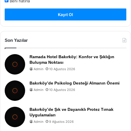
Beni hatırla
Kayıt Ol
Son Yazılar
Ramada Hotel Bakırköy: Konfor ve Şıklığın
Buluşma Noktası
Admin
10 Ağustos 2026
Bakırköy’de Psikolog Desteği Almanın Önemi
Admin
10 Ağustos 2026
Bakırköy’de Şık ve Dayanıklı Protez Tırnak
Uygulamaları
Admin
9 Ağustos 2026