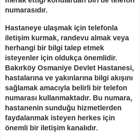
merak ettiği konulardan biri de telefon
numarasıdır.
Hastaneye ulaşmak için telefonla
iletişim kurmak, randevu almak veya
herhangi bir bilgi talep etmek
isteyenler için oldukça önemlidir.
Bakırköy Osmaniye Devlet Hastanesi,
hastalarına ve yakınlarına bilgi akışını
sağlamak amacıyla belirli bir telefon
numarası kullanmaktadır. Bu numara,
hastanenin sunduğu hizmetlerden
faydalanmak isteyen herkes için
önemli bir iletişim kanalıdır.