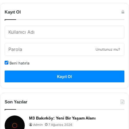
Kayıt Ol
Unuttunuz mu?
Beni hatırla
Kayıt Ol
Son Yazılar
M3 Bakırköy: Yeni Bir Yaşam Alanı
Admin
7 Ağustos 2026