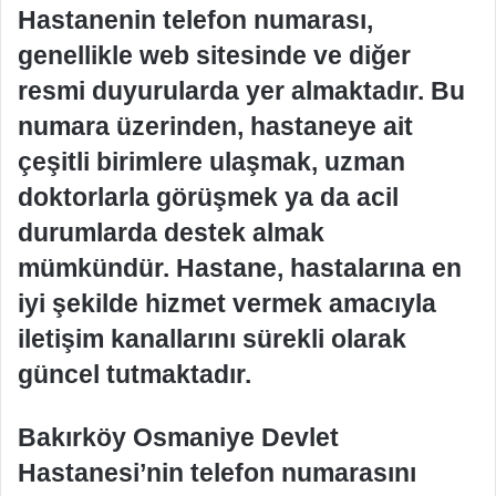
Hastanenin telefon numarası,
genellikle web sitesinde ve diğer
resmi duyurularda yer almaktadır. Bu
numara üzerinden, hastaneye ait
çeşitli birimlere ulaşmak, uzman
doktorlarla görüşmek ya da acil
durumlarda destek almak
mümkündür. Hastane, hastalarına en
iyi şekilde hizmet vermek amacıyla
iletişim kanallarını sürekli olarak
güncel tutmaktadır.
Bakırköy Osmaniye Devlet
Hastanesi’nin telefon numarasını