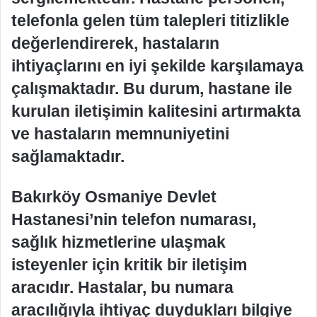
telefonla gelen tüm talepleri titizlikle
değerlendirerek, hastaların
ihtiyaçlarını en iyi şekilde karşılamaya
çalışmaktadır. Bu durum, hastane ile
kurulan iletişimin kalitesini artırmakta
ve hastaların memnuniyetini
sağlamaktadır.
Bakırköy Osmaniye Devlet
Hastanesi’nin telefon numarası,
sağlık hizmetlerine ulaşmak
isteyenler için kritik bir iletişim
aracıdır. Hastalar, bu numara
aracılığıyla ihtiyaç duydukları bilgiye