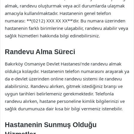
almak, randevu oluşturmak veya acil durumlarda ulaşmak
amacıyla kullanılmaktadır. Hastanenin genel telefon
numarası: **(0212) XXX XX XX**’dir. Bu numara üzerinden
hastanenin farklı birimlerine ulaşabilir, randevu alabilir veya
sağlık hizmetleri hakkında bilgi edinebilirsiniz.
Randevu Alma Süreci
Bakırköy Osmaniye Devlet Hastanesi’nde randevu almak
oldukça kolaydır. Hastanenin telefon numarasını arayarak ya
da e-devlet üzerinden online randevu sistemi ile randevu
alabilirsiniz. Randevu alırken, gitmek istediğiniz branşı ve
uygun tarihleri belirlemeniz gerekmektedir. Telefonla
randevu alırken, hastane personeline kimlik bilgilerinizi ve
sağlık durumunuza dair kısa bir bilgi vermeniz istenebilir.
Hastanenin Sunmuş Olduğu