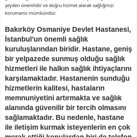
şeyden önemlidir ve doğru hizmet alarak sağlığınızı
korumanız mümkündür.
Bakırköy Osmaniye Devlet Hastanesi,
İstanbul’un önemli sağlık
kuruluşlarından biridir. Hastane, geniş
bir yelpazede sunmuş olduğu sağlık
hizmetleri ile halkın sağlık ihtiyaçlarını
karşılamaktadır. Hastanenin sunduğu
hizmetlerin kalitesi, hastaların
memnuniyetini artırmakta ve sağlık
alanında güvenilir bir tercih olmasını
sağlamaktadır. Bu nedenle, hastane
ile iletişim kurmak isteyenlerin en çok