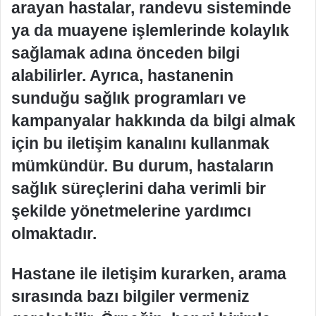
arayan hastalar, randevu sisteminde
ya da muayene işlemlerinde kolaylık
sağlamak adına önceden bilgi
alabilirler. Ayrıca, hastanenin
sunduğu sağlık programları ve
kampanyalar hakkında da bilgi almak
için bu iletişim kanalını kullanmak
mümkündür. Bu durum, hastaların
sağlık süreçlerini daha verimli bir
şekilde yönetmelerine yardımcı
olmaktadır.
Hastane ile iletişim kurarken, arama
sırasında bazı bilgiler vermeniz