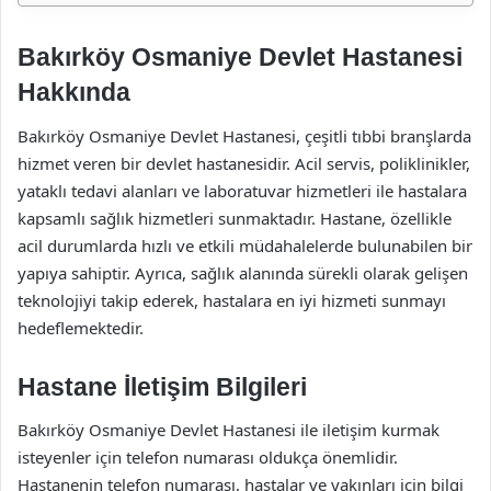
Bakırköy Osmaniye Devlet Hastanesi
Hakkında
Bakırköy Osmaniye Devlet Hastanesi, çeşitli tıbbi branşlarda
hizmet veren bir devlet hastanesidir. Acil servis, poliklinikler,
yataklı tedavi alanları ve laboratuvar hizmetleri ile hastalara
kapsamlı sağlık hizmetleri sunmaktadır. Hastane, özellikle
acil durumlarda hızlı ve etkili müdahalelerde bulunabilen bir
yapıya sahiptir. Ayrıca, sağlık alanında sürekli olarak gelişen
teknolojiyi takip ederek, hastalara en iyi hizmeti sunmayı
hedeflemektedir.
Hastane İletişim Bilgileri
Bakırköy Osmaniye Devlet Hastanesi ile iletişim kurmak
isteyenler için telefon numarası oldukça önemlidir.
Hastanenin telefon numarası, hastalar ve yakınları için bilgi