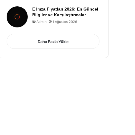
E İmza Fiyatları 2026: En Güncel
Bilgiler ve Karşılaştırmalar
Admin
1 Ağustos 2026
Daha Fazla Yükle