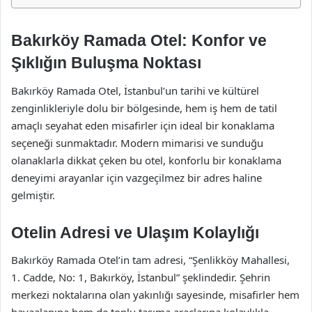
Bakırköy Ramada Otel: Konfor ve
Şıklığın Buluşma Noktası
Bakırköy Ramada Otel, İstanbul’un tarihi ve kültürel
zenginlikleriyle dolu bir bölgesinde, hem iş hem de tatil
amaçlı seyahat eden misafirler için ideal bir konaklama
seçeneği sunmaktadır. Modern mimarisi ve sunduğu
olanaklarla dikkat çeken bu otel, konforlu bir konaklama
deneyimi arayanlar için vazgeçilmez bir adres haline
gelmiştir.
Otelin Adresi ve Ulaşım Kolaylığı
Bakırköy Ramada Otel’in tam adresi, “Şenlikköy Mahallesi,
1. Cadde, No: 1, Bakırköy, İstanbul” şeklindedir. Şehrin
merkezi noktalarına olan yakınlığı sayesinde, misafirler hem