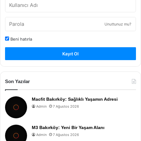
Unuttunuz mu?
Beni hatırla
Kayıt Ol
Son Yazılar
Macfit Bakırköy: Sağlıklı Yaşamın Adresi
Admin
7 Ağustos 2026
M3 Bakırköy: Yeni Bir Yaşam Alanı
Admin
7 Ağustos 2026