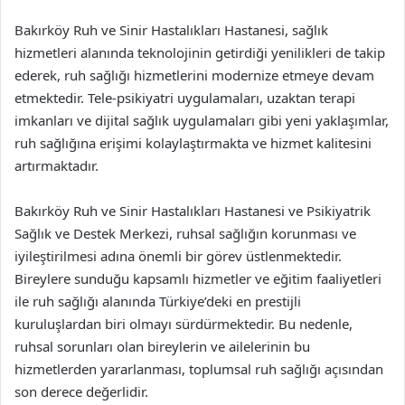
Bakırköy Ruh ve Sinir Hastalıkları Hastanesi, sağlık
hizmetleri alanında teknolojinin getirdiği yenilikleri de takip
ederek, ruh sağlığı hizmetlerini modernize etmeye devam
etmektedir. Tele-psikiyatri uygulamaları, uzaktan terapi
imkanları ve dijital sağlık uygulamaları gibi yeni yaklaşımlar,
ruh sağlığına erişimi kolaylaştırmakta ve hizmet kalitesini
artırmaktadır.
Bakırköy Ruh ve Sinir Hastalıkları Hastanesi ve Psikiyatrik
Sağlık ve Destek Merkezi, ruhsal sağlığın korunması ve
iyileştirilmesi adına önemli bir görev üstlenmektedir.
Bireylere sunduğu kapsamlı hizmetler ve eğitim faaliyetleri
ile ruh sağlığı alanında Türkiye’deki en prestijli
kuruluşlardan biri olmayı sürdürmektedir. Bu nedenle,
ruhsal sorunları olan bireylerin ve ailelerinin bu
hizmetlerden yararlanması, toplumsal ruh sağlığı açısından
son derece değerlidir.