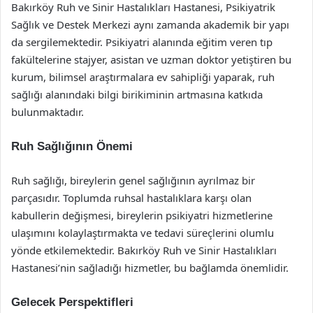
Bakırköy Ruh ve Sinir Hastalıkları Hastanesi, Psikiyatrik
Sağlık ve Destek Merkezi aynı zamanda akademik bir yapı
da sergilemektedir. Psikiyatri alanında eğitim veren tıp
fakültelerine stajyer, asistan ve uzman doktor yetiştiren bu
kurum, bilimsel araştırmalara ev sahipliği yaparak, ruh
sağlığı alanındaki bilgi birikiminin artmasına katkıda
bulunmaktadır.
Ruh Sağlığının Önemi
Ruh sağlığı, bireylerin genel sağlığının ayrılmaz bir
parçasıdır. Toplumda ruhsal hastalıklara karşı olan
kabullerin değişmesi, bireylerin psikiyatri hizmetlerine
ulaşımını kolaylaştırmakta ve tedavi süreçlerini olumlu
yönde etkilemektedir. Bakırköy Ruh ve Sinir Hastalıkları
Hastanesi’nin sağladığı hizmetler, bu bağlamda önemlidir.
Gelecek Perspektifleri