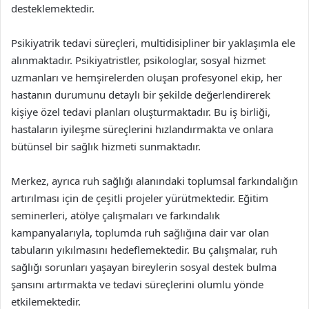
desteklemektedir.
Psikiyatrik tedavi süreçleri, multidisipliner bir yaklaşımla ele
alınmaktadır. Psikiyatristler, psikologlar, sosyal hizmet
uzmanları ve hemşirelerden oluşan profesyonel ekip, her
hastanın durumunu detaylı bir şekilde değerlendirerek
kişiye özel tedavi planları oluşturmaktadır. Bu iş birliği,
hastaların iyileşme süreçlerini hızlandırmakta ve onlara
bütünsel bir sağlık hizmeti sunmaktadır.
Merkez, ayrıca ruh sağlığı alanındaki toplumsal farkındalığın
artırılması için de çeşitli projeler yürütmektedir. Eğitim
seminerleri, atölye çalışmaları ve farkındalık
kampanyalarıyla, toplumda ruh sağlığına dair var olan
tabuların yıkılmasını hedeflemektedir. Bu çalışmalar, ruh
sağlığı sorunları yaşayan bireylerin sosyal destek bulma
şansını artırmakta ve tedavi süreçlerini olumlu yönde
etkilemektedir.