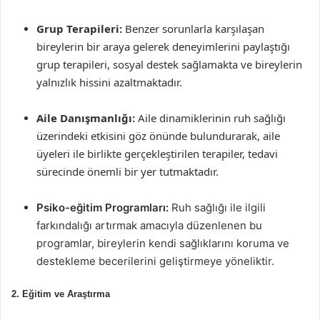
Grup Terapileri:
Benzer sorunlarla karşılaşan
bireylerin bir araya gelerek deneyimlerini paylaştığı
grup terapileri, sosyal destek sağlamakta ve bireylerin
yalnızlık hissini azaltmaktadır.
Aile Danışmanlığı:
Aile dinamiklerinin ruh sağlığı
üzerindeki etkisini göz önünde bulundurarak, aile
üyeleri ile birlikte gerçekleştirilen terapiler, tedavi
sürecinde önemli bir yer tutmaktadır.
Psiko-eğitim Programları:
Ruh sağlığı ile ilgili
farkındalığı artırmak amacıyla düzenlenen bu
programlar, bireylerin kendi sağlıklarını koruma ve
destekleme becerilerini geliştirmeye yöneliktir.
2.
Eğitim ve Araştırma