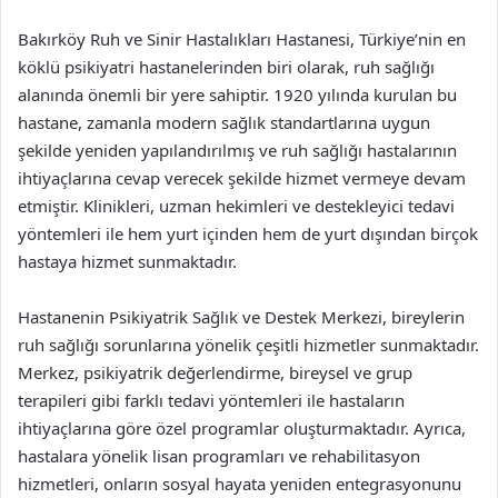
Bakırköy Ruh ve Sinir Hastalıkları Hastanesi, Türkiye’nin en
köklü psikiyatri hastanelerinden biri olarak, ruh sağlığı
alanında önemli bir yere sahiptir. 1920 yılında kurulan bu
hastane, zamanla modern sağlık standartlarına uygun
şekilde yeniden yapılandırılmış ve ruh sağlığı hastalarının
ihtiyaçlarına cevap verecek şekilde hizmet vermeye devam
etmiştir. Klinikleri, uzman hekimleri ve destekleyici tedavi
yöntemleri ile hem yurt içinden hem de yurt dışından birçok
hastaya hizmet sunmaktadır.
Hastanenin Psikiyatrik Sağlık ve Destek Merkezi, bireylerin
ruh sağlığı sorunlarına yönelik çeşitli hizmetler sunmaktadır.
Merkez, psikiyatrik değerlendirme, bireysel ve grup
terapileri gibi farklı tedavi yöntemleri ile hastaların
ihtiyaçlarına göre özel programlar oluşturmaktadır. Ayrıca,
hastalara yönelik lisan programları ve rehabilitasyon
hizmetleri, onların sosyal hayata yeniden entegrasyonunu