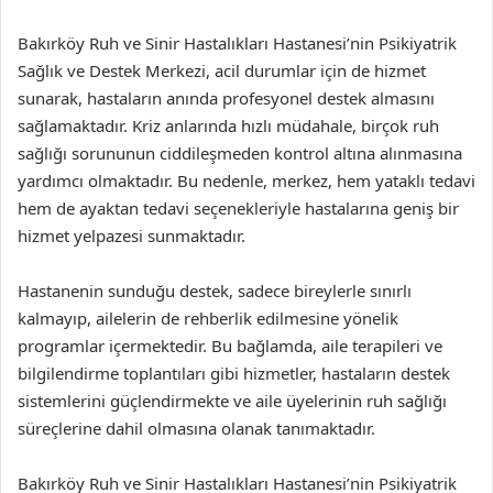
Bakırköy Ruh ve Sinir Hastalıkları Hastanesi’nin Psikiyatrik
Sağlık ve Destek Merkezi, acil durumlar için de hizmet
sunarak, hastaların anında profesyonel destek almasını
sağlamaktadır. Kriz anlarında hızlı müdahale, birçok ruh
sağlığı sorununun ciddileşmeden kontrol altına alınmasına
yardımcı olmaktadır. Bu nedenle, merkez, hem yataklı tedavi
hem de ayaktan tedavi seçenekleriyle hastalarına geniş bir
hizmet yelpazesi sunmaktadır.
Hastanenin sunduğu destek, sadece bireylerle sınırlı
kalmayıp, ailelerin de rehberlik edilmesine yönelik
programlar içermektedir. Bu bağlamda, aile terapileri ve
bilgilendirme toplantıları gibi hizmetler, hastaların destek
sistemlerini güçlendirmekte ve aile üyelerinin ruh sağlığı
süreçlerine dahil olmasına olanak tanımaktadır.
Bakırköy Ruh ve Sinir Hastalıkları Hastanesi’nin Psikiyatrik