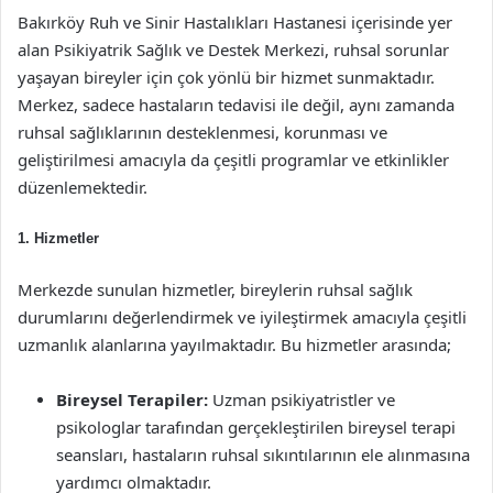
Bakırköy Ruh ve Sinir Hastalıkları Hastanesi içerisinde yer
alan Psikiyatrik Sağlık ve Destek Merkezi, ruhsal sorunlar
yaşayan bireyler için çok yönlü bir hizmet sunmaktadır.
Merkez, sadece hastaların tedavisi ile değil, aynı zamanda
ruhsal sağlıklarının desteklenmesi, korunması ve
geliştirilmesi amacıyla da çeşitli programlar ve etkinlikler
düzenlemektedir.
1.
Hizmetler
Merkezde sunulan hizmetler, bireylerin ruhsal sağlık
durumlarını değerlendirmek ve iyileştirmek amacıyla çeşitli
uzmanlık alanlarına yayılmaktadır. Bu hizmetler arasında;
Bireysel Terapiler:
Uzman psikiyatristler ve
psikologlar tarafından gerçekleştirilen bireysel terapi
seansları, hastaların ruhsal sıkıntılarının ele alınmasına
yardımcı olmaktadır.