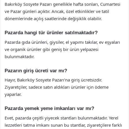
Bakırköy Sosyete Pazarı genellikle hafta sonları, Cumartesi
ve Pazar günleri açıktır. Ancak, özel etkinlikler ve tatil
dönemlerinde açılış saatlerinde değişiklik olabilir.
Pazarda hangi tür ürünler satılmaktadır?
Pazarda gıda ürünleri, giysiler, el yapımı takılar, ev eşyaları
ve organik ürünler gibi geniş bir ürün yelpazesi
bulunmaktadır.
Pazarın giriş ücreti var mı?
Hayır, Bakırköy Sosyete Pazarı’na giriş ücretsizdir.
Ziyaretçiler, sadece satın aldıkları ürünler için ödeme
yaparlar.
Pazarda yemek yeme imkanları var mı?
Evet, pazarda çeşitli yiyecek stantları bulunmaktadır. Yerel
lezzetleri tatma imkanı sunan bu stantlar, ziyaretçilere farklı