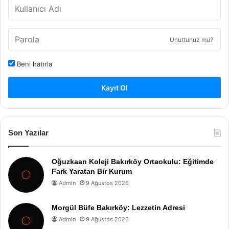
Unuttunuz mu?
Beni hatırla
Kayıt Ol
Son Yazılar
Oğuzkaan Koleji Bakırköy Ortaokulu: Eğitimde
Fark Yaratan Bir Kurum
Admin
9 Ağustos 2026
Morgül Büfe Bakırköy: Lezzetin Adresi
Admin
9 Ağustos 2026