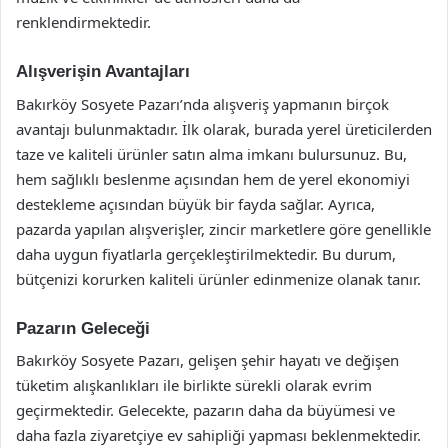
renklendirmektedir.
Alışverişin Avantajları
Bakırköy Sosyete Pazarı’nda alışveriş yapmanın birçok
avantajı bulunmaktadır. İlk olarak, burada yerel üreticilerden
taze ve kaliteli ürünler satın alma imkanı bulursunuz. Bu,
hem sağlıklı beslenme açısından hem de yerel ekonomiyi
destekleme açısından büyük bir fayda sağlar. Ayrıca,
pazarda yapılan alışverişler, zincir marketlere göre genellikle
daha uygun fiyatlarla gerçekleştirilmektedir. Bu durum,
bütçenizi korurken kaliteli ürünler edinmenize olanak tanır.
Pazarın Geleceği
Bakırköy Sosyete Pazarı, gelişen şehir hayatı ve değişen
tüketim alışkanlıkları ile birlikte sürekli olarak evrim
geçirmektedir. Gelecekte, pazarın daha da büyümesi ve
daha fazla ziyaretçiye ev sahipliği yapması beklenmektedir.