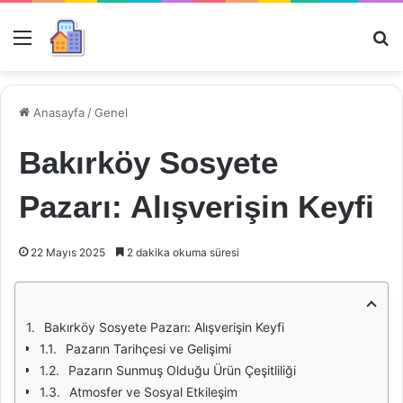
Menü
Ar
Anasayfa
/
Genel
Bakırköy Sosyete
Pazarı: Alışverişin Keyfi
22 Mayıs 2025
2 dakika okuma süresi
Bakırköy Sosyete Pazarı: Alışverişin Keyfi
Pazarın Tarihçesi ve Gelişimi
Pazarın Sunmuş Olduğu Ürün Çeşitliliği
Atmosfer ve Sosyal Etkileşim