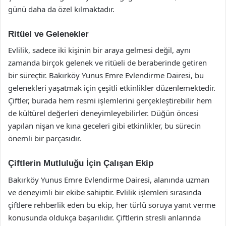
günü daha da özel kılmaktadır.
Ritüel ve Gelenekler
Evlilik, sadece iki kişinin bir araya gelmesi değil, aynı
zamanda birçok gelenek ve ritüeli de beraberinde getiren
bir süreçtir. Bakırköy Yunus Emre Evlendirme Dairesi, bu
gelenekleri yaşatmak için çeşitli etkinlikler düzenlemektedir.
Çiftler, burada hem resmi işlemlerini gerçekleştirebilir hem
de kültürel değerleri deneyimleyebilirler. Düğün öncesi
yapılan nişan ve kına geceleri gibi etkinlikler, bu sürecin
önemli bir parçasıdır.
Çiftlerin Mutluluğu İçin Çalışan Ekip
Bakırköy Yunus Emre Evlendirme Dairesi, alanında uzman
ve deneyimli bir ekibe sahiptir. Evlilik işlemleri sırasında
çiftlere rehberlik eden bu ekip, her türlü soruya yanıt verme
konusunda oldukça başarılıdır. Çiftlerin stresli anlarında