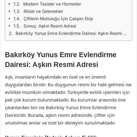
Modern Tesisler ve Hizmetler
Ritüel ve Gelenekler
Çiftlerin Mutluluğu İçin Çalışan Ekip
Sonuç: Aşkın Resmi Adresi
Bakırköy Yunus Emre Evlendirme Dairesi: Aşkın Resmi Adresi
Bakırköy Yunus Emre Evlendirme
Dairesi: Aşkın Resmi Adresi
Aşk, insanların hayatındaki en özel ve en önemli
duygulardan biridir. Bu duygunun resmi bir hale gelmesi ise
evlilikle mümkün olmaktadır. Türkiye’de evlilik işlemleri için
pek çok kurum bulunmaktadır. Bu kurumlar arasında öne
çıkanlardan biri ise Bakırköy Yunus Emre Evlendirme
Dairesi’dir. Burada, aşkın resmi adresinde, çiftler için
unutulmaz anılar ve özel bir deneyim sunulmaktadır.