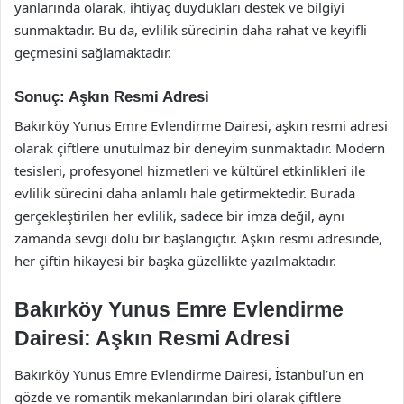
yanlarında olarak, ihtiyaç duydukları destek ve bilgiyi
sunmaktadır. Bu da, evlilik sürecinin daha rahat ve keyifli
geçmesini sağlamaktadır.
Sonuç: Aşkın Resmi Adresi
Bakırköy Yunus Emre Evlendirme Dairesi, aşkın resmi adresi
olarak çiftlere unutulmaz bir deneyim sunmaktadır. Modern
tesisleri, profesyonel hizmetleri ve kültürel etkinlikleri ile
evlilik sürecini daha anlamlı hale getirmektedir. Burada
gerçekleştirilen her evlilik, sadece bir imza değil, aynı
zamanda sevgi dolu bir başlangıçtır. Aşkın resmi adresinde,
her çiftin hikayesi bir başka güzellikte yazılmaktadır.
Bakırköy Yunus Emre Evlendirme
Dairesi: Aşkın Resmi Adresi
Bakırköy Yunus Emre Evlendirme Dairesi, İstanbul’un en
gözde ve romantik mekanlarından biri olarak çiftlere