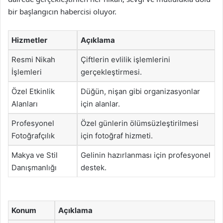
bir başlangıcın habercisi oluyor.
Hizmetler
Açıklama
Resmi Nikah
Çiftlerin evlilik işlemlerini
İşlemleri
gerçekleştirmesi.
Özel Etkinlik
Düğün, nişan gibi organizasyonlar
Alanları
için alanlar.
Profesyonel
Özel günlerin ölümsüzleştirilmesi
Fotoğrafçılık
için fotoğraf hizmeti.
Makya ve Stil
Gelinin hazırlanması için profesyonel
Danışmanlığı
destek.
Konum
Açıklama