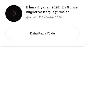
E İmza Fiyatları 2026: En Güncel
Bilgiler ve Karşılaştırmalar
Admin
1 Ağustos 2026
Daha Fazla Yükle