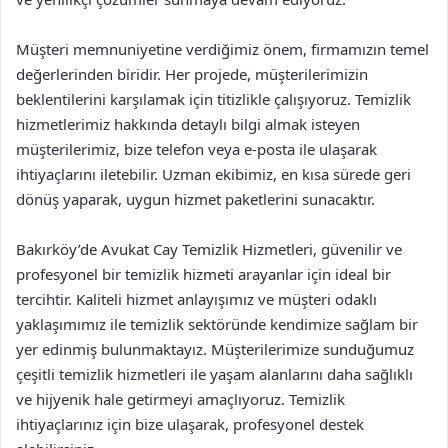
Müşteri memnuniyetine verdiğimiz önem, firmamızın temel
değerlerinden biridir. Her projede, müşterilerimizin
beklentilerini karşılamak için titizlikle çalışıyoruz. Temizlik
hizmetlerimiz hakkında detaylı bilgi almak isteyen
müşterilerimiz, bize telefon veya e-posta ile ulaşarak
ihtiyaçlarını iletebilir. Uzman ekibimiz, en kısa sürede geri
dönüş yaparak, uygun hizmet paketlerini sunacaktır.
Bakırköy’de Avukat Cay Temizlik Hizmetleri, güvenilir ve
profesyonel bir temizlik hizmeti arayanlar için ideal bir
tercihtir. Kaliteli hizmet anlayışımız ve müşteri odaklı
yaklaşımımız ile temizlik sektöründe kendimize sağlam bir
yer edinmiş bulunmaktayız. Müşterilerimize sunduğumuz
çeşitli temizlik hizmetleri ile yaşam alanlarını daha sağlıklı
ve hijyenik hale getirmeyi amaçlıyoruz. Temizlik
ihtiyaçlarınız için bize ulaşarak, profesyonel destek