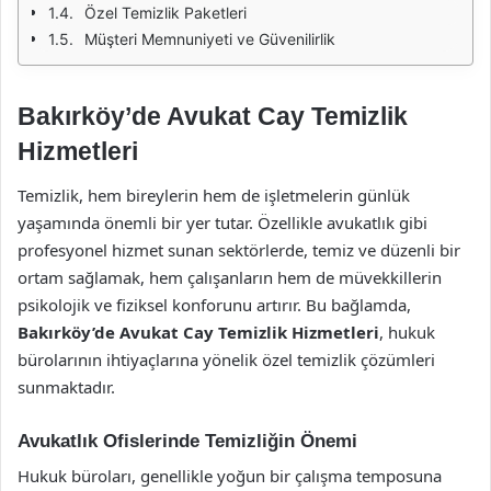
Özel Temizlik Paketleri
Müşteri Memnuniyeti ve Güvenilirlik
Bakırköy’de Avukat Cay Temizlik
Hizmetleri
Temizlik, hem bireylerin hem de işletmelerin günlük
yaşamında önemli bir yer tutar. Özellikle avukatlık gibi
profesyonel hizmet sunan sektörlerde, temiz ve düzenli bir
ortam sağlamak, hem çalışanların hem de müvekkillerin
psikolojik ve fiziksel konforunu artırır. Bu bağlamda,
Bakırköy’de Avukat Cay Temizlik Hizmetleri
, hukuk
bürolarının ihtiyaçlarına yönelik özel temizlik çözümleri
sunmaktadır.
Avukatlık Ofislerinde Temizliğin Önemi
Hukuk büroları, genellikle yoğun bir çalışma temposuna