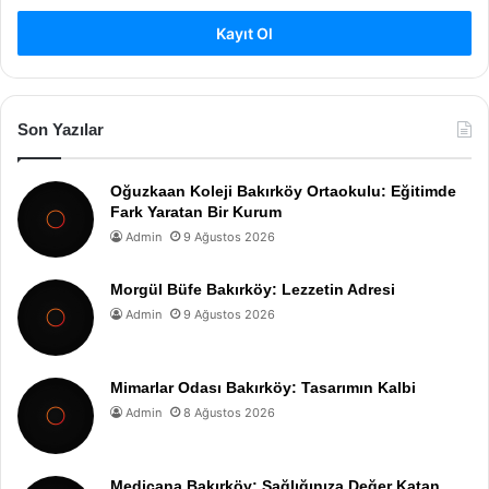
Kayıt Ol
Son Yazılar
Oğuzkaan Koleji Bakırköy Ortaokulu: Eğitimde
Fark Yaratan Bir Kurum
Admin
9 Ağustos 2026
Morgül Büfe Bakırköy: Lezzetin Adresi
Admin
9 Ağustos 2026
Mimarlar Odası Bakırköy: Tasarımın Kalbi
Admin
8 Ağustos 2026
Medicana Bakırköy: Sağlığınıza Değer Katan