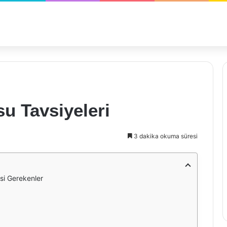
su Tavsiyeleri
3 dakika okuma süresi
si Gerekenler