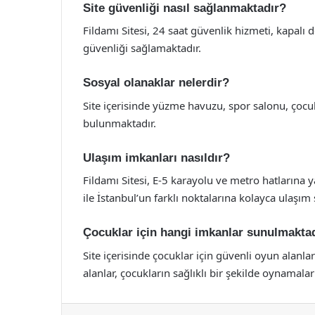
Site güvenliği nasıl sağlanmaktadır?
Fildamı Sitesi, 24 saat güvenlik hizmeti, kapalı d
güvenliği sağlamaktadır.
Sosyal olanaklar nelerdir?
Site içerisinde yüzme havuzu, spor salonu, çocuk
bulunmaktadır.
Ulaşım imkanları nasıldır?
Fildamı Sitesi, E-5 karayolu ve metro hatlarına 
ile İstanbul’un farklı noktalarına kolayca ulaşım
Çocuklar için hangi imkanlar sunulmakta
Site içerisinde çocuklar için güvenli oyun alanla
alanlar, çocukların sağlıklı bir şekilde oynamalar