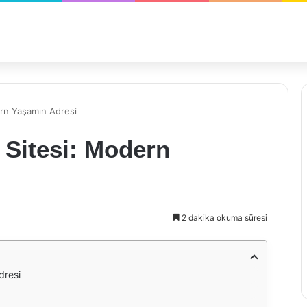
ern Yaşamın Adresi
 Sitesi: Modern
2 dakika okuma süresi
dresi