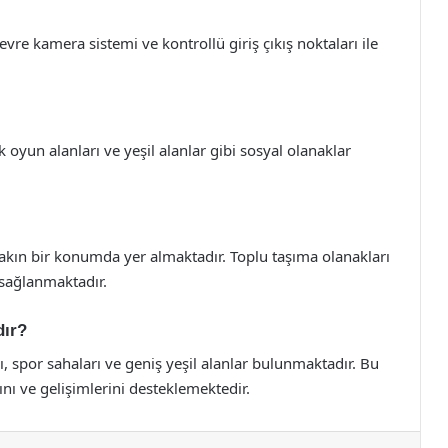
evre kamera sistemi ve kontrollü giriş çıkış noktaları ile
 oyun alanları ve yeşil alanlar gibi sosyal olanaklar
yakın bir konumda yer almaktadır. Toplu taşıma olanakları
 sağlanmaktadır.
dır?
rı, spor sahaları ve geniş yeşil alanlar bulunmaktadır. Bu
ını ve gelişimlerini desteklemektedir.