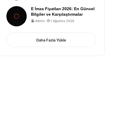
E İmza Fiyatları 2026: En Güncel
Bilgiler ve Karşılaştırmalar
Admin
1 Ağustos 2026
Daha Fazla Yükle