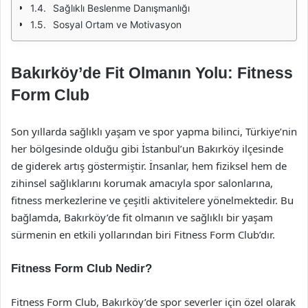
Sağlıklı Beslenme Danışmanlığı
Sosyal Ortam ve Motivasyon
Bakırköy’de Fit Olmanın Yolu: Fitness
Form Club
Son yıllarda sağlıklı yaşam ve spor yapma bilinci, Türkiye’nin
her bölgesinde olduğu gibi İstanbul’un Bakırköy ilçesinde
de giderek artış göstermiştir. İnsanlar, hem fiziksel hem de
zihinsel sağlıklarını korumak amacıyla spor salonlarına,
fitness merkezlerine ve çeşitli aktivitelere yönelmektedir. Bu
bağlamda, Bakırköy’de fit olmanın ve sağlıklı bir yaşam
sürmenin en etkili yollarından biri Fitness Form Club’dır.
Fitness Form Club Nedir?
Fitness Form Club, Bakırköy’de spor severler için özel olarak