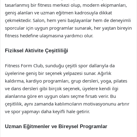
tasarlanmış bir fitness merkezi olup, modern ekipmanları,
geniş alanları ve uzman eğitmen kadrosuyla dikkat
çekmektedir. Salon, hem yeni başlayanlar hem de deneyimli
sporcular için uygun programlar sunarak, her yaştan bireyin
fitness hedefine ulaşmasına yardımcı olur.
Fiziksel Aktivite Çeşitliliği
Fitness Form Club, sunduğu çeşitli spor dallarıyla da
üyelerine geniş bir seçenek yelpazesi sunar. Ağırlık
kaldırma, kardiyo programları, grup dersleri, yoga, pilates
ve dans dersleri gibi birçok seçenek, üyelere kendi ilgi
alanlarına göre en uygun olanı seçme fırsatı verir. Bu
çeşitlilik, aynı zamanda katılımcıların motivasyonunu artırır
ve spor yapmayı daha keyifli hale getirir.
Uzman Eğitmenler ve Bireysel Programlar