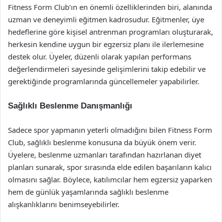
Fitness Form Club’ın en önemli özelliklerinden biri, alanında
uzman ve deneyimli eğitmen kadrosudur. Eğitmenler, üye
hedeflerine göre kişisel antrenman programları oluşturarak,
herkesin kendine uygun bir egzersiz planı ile ilerlemesine
destek olur. Üyeler, düzenli olarak yapılan performans
değerlendirmeleri sayesinde gelişimlerini takip edebilir ve
gerektiğinde programlarında güncellemeler yapabilirler.
Sağlıklı Beslenme Danışmanlığı
Sadece spor yapmanın yeterli olmadığını bilen Fitness Form
Club, sağlıklı beslenme konusuna da büyük önem verir.
Üyelere, beslenme uzmanları tarafından hazırlanan diyet
planları sunarak, spor sırasında elde edilen başarıların kalıcı
olmasını sağlar. Böylece, katılımcılar hem egzersiz yaparken
hem de günlük yaşamlarında sağlıklı beslenme
alışkanlıklarını benimseyebilirler.