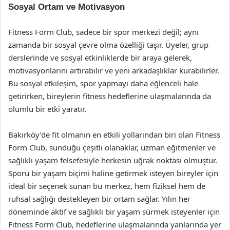
Sosyal Ortam ve Motivasyon
Fitness Form Club, sadece bir spor merkezi değil; aynı
zamanda bir sosyal çevre olma özelliği taşır. Üyeler, grup
derslerinde ve sosyal etkinliklerde bir araya gelerek,
motivasyonlarını artırabilir ve yeni arkadaşlıklar kurabilirler.
Bu sosyal etkileşim, spor yapmayı daha eğlenceli hale
getirirken, bireylerin fitness hedeflerine ulaşmalarında da
olumlu bir etki yaratır.
Bakırköy’de fit olmanın en etkili yollarından biri olan Fitness
Form Club, sunduğu çeşitli olanaklar, uzman eğitmenler ve
sağlıklı yaşam felsefesiyle herkesin uğrak noktası olmuştur.
Sporu bir yaşam biçimi haline getirmek isteyen bireyler için
ideal bir seçenek sunan bu merkez, hem fiziksel hem de
ruhsal sağlığı destekleyen bir ortam sağlar. Yılın her
döneminde aktif ve sağlıklı bir yaşam sürmek isteyenler için
Fitness Form Club, hedeflerine ulaşmalarında yanlarında yer