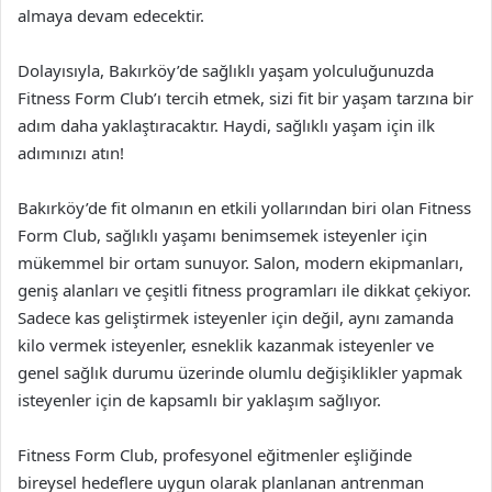
almaya devam edecektir.
Dolayısıyla, Bakırköy’de sağlıklı yaşam yolculuğunuzda
Fitness Form Club’ı tercih etmek, sizi fit bir yaşam tarzına bir
adım daha yaklaştıracaktır. Haydi, sağlıklı yaşam için ilk
adımınızı atın!
Bakırköy’de fit olmanın en etkili yollarından biri olan Fitness
Form Club, sağlıklı yaşamı benimsemek isteyenler için
mükemmel bir ortam sunuyor. Salon, modern ekipmanları,
geniş alanları ve çeşitli fitness programları ile dikkat çekiyor.
Sadece kas geliştirmek isteyenler için değil, aynı zamanda
kilo vermek isteyenler, esneklik kazanmak isteyenler ve
genel sağlık durumu üzerinde olumlu değişiklikler yapmak
isteyenler için de kapsamlı bir yaklaşım sağlıyor.
Fitness Form Club, profesyonel eğitmenler eşliğinde
bireysel hedeflere uygun olarak planlanan antrenman