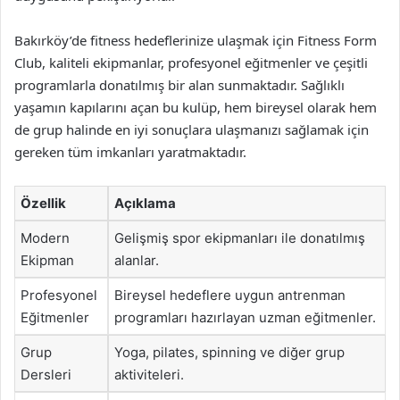
Bakırköy’de fitness hedeflerinize ulaşmak için Fitness Form
Club, kaliteli ekipmanlar, profesyonel eğitmenler ve çeşitli
programlarla donatılmış bir alan sunmaktadır. Sağlıklı
yaşamın kapılarını açan bu kulüp, hem bireysel olarak hem
de grup halinde en iyi sonuçlara ulaşmanızı sağlamak için
gereken tüm imkanları yaratmaktadır.
Özellik
Açıklama
Modern
Gelişmiş spor ekipmanları ile donatılmış
Ekipman
alanlar.
Profesyonel
Bireysel hedeflere uygun antrenman
Eğitmenler
programları hazırlayan uzman eğitmenler.
Grup
Yoga, pilates, spinning ve diğer grup
Dersleri
aktiviteleri.