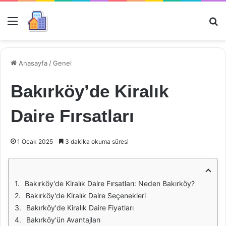
Menü
Ar
Anasayfa
/
Genel
Bakırköy’de Kiralık
Daire Fırsatları
1 Ocak 2025
3 dakika okuma süresi
Bakırköy'de Kiralık Daire Fırsatları: Neden Bakırköy?
Bakırköy'de Kiralık Daire Seçenekleri
Bakırköy'de Kiralık Daire Fiyatları
Bakırköy'ün Avantajları