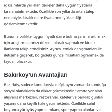
iç kısımlarda yer alan daireler daha uygun fiyatlarla
kiralanabilmektedir. Özellikle son yıllarda artan talep
nedeniyle, kiralık daire fiyatlarının yükseldiği
gözlemlenmektedir.
Bununla birlikte, uygun fiyatlı daire bulma şansını artırmak
için araştırmalarınızı düzenli olarak yapmalı ve kiralık
ilanlarını takip etmelisiniz. Ayrıca, emlak danışmanları ile
iletişime geçerek, bölgedeki güncel fırsatları öğrenmek de
faydalı olacaktır.
Bakırköy’ün Avantajları
Bakırköy, sadece konutlarıyla değil, aynı zamanda sunduğu
sosyal olanaklarla da dikkat çekmektedir. Semtte yer alan
alışveriş merkezleri, restoranlar, kafeler ve parklar, günlük
yaşamı daha keyifli hale getirmektedir. Özellikle sahil
boyunca yürüyüş yapma imkanı, spor yapma alanları ve