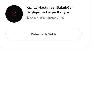
Kızılay Hastanesi Bakırköy:
Sağlığınıza Değer Katıyor
Admin
5 Ağustos 2026
Daha Fazla Yükle